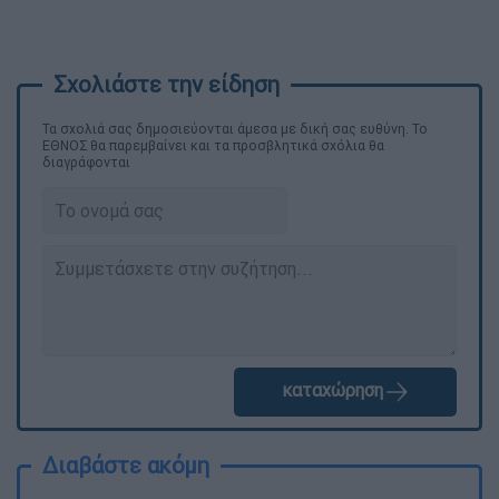
Τα σχολιά σας δημοσιεύονται άμεσα με δική σας ευθύνη. Το
ΕΘΝΟΣ θα παρεμβαίνει και τα προσβλητικά σχόλια θα
διαγράφονται
καταχώρηση
Διαβάστε ακόμη