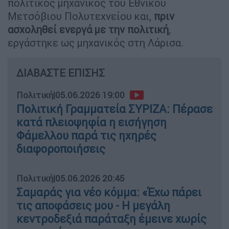
πολιτικός μηχανικός του Εθνικού
Μετσόβιου Πολυτεχνείου και,
πριν
ασχοληθεί ενεργά με την πολιτική
,
εργάστηκε ως μηχανικός στη Λάρισα.
ΔΙΑΒΑΣΤΕ ΕΠΙΣΗΣ
Πολιτική
|
05.06.2026 19:00
Πολιτική Γραμματεία ΣΥΡΙΖΑ: Πέρασε
κατά πλειοψηφία η εισήγηση
Φάμελλου παρά τις ηχηρές
διαφοροποιήσεις
Πολιτική
|
05.06.2026 20:45
Σαμαράς για νέο κόμμα: «Έχω πάρει
τις αποφάσεις μου - Η μεγάλη
κεντροδεξιά παράταξη έμεινε χωρίς