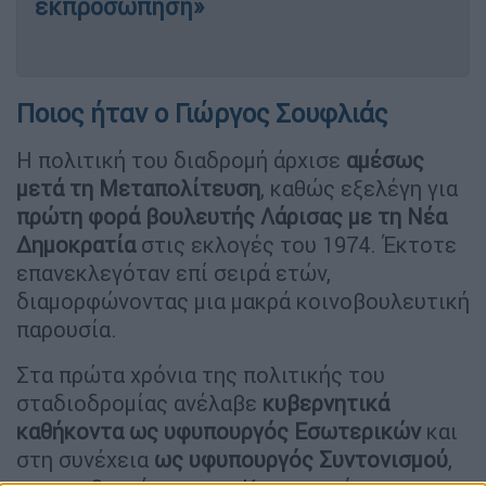
εκπροσώπηση»
Ποιος ήταν ο Γιώργος Σουφλιάς
Η πολιτική του διαδρομή άρχισε
αμέσως
μετά τη Μεταπολίτευση
, καθώς εξελέγη για
πρώτη φορά βουλευτής Λάρισας με τη Νέα
Δημοκρατία
στις εκλογές του 1974. Έκτοτε
επανεκλεγόταν επί σειρά ετών,
διαμορφώνοντας μια μακρά κοινοβουλευτική
παρουσία.
Στα πρώτα χρόνια της πολιτικής του
σταδιοδρομίας ανέλαβε
κυβερνητικά
καθήκοντα ως υφυπουργός Εσωτερικών
και
στη συνέχεια
ως υφυπουργός Συντονισμού
,