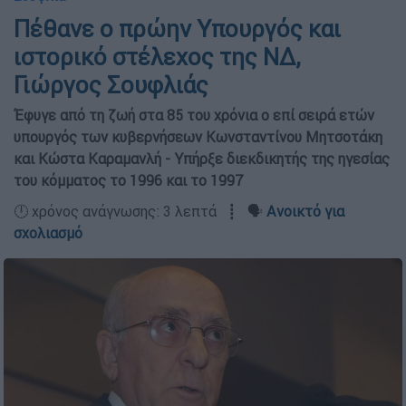
Πέθανε ο πρώην Υπουργός και
ιστορικό στέλεχος της ΝΔ,
Γιώργος Σουφλιάς
Έφυγε από τη ζωή στα 85 του χρόνια ο επί σειρά ετών
υπουργός των κυβερνήσεων Κωνσταντίνου Μητσοτάκη
και Κώστα Καραμανλή - Υπήρξε διεκδικητής της ηγεσίας
του κόμματος το 1996 και το 1997
🕛 χρόνος ανάγνωσης: 3 λεπτά ┋ 🗣️
Ανοικτό για
σχολιασμό