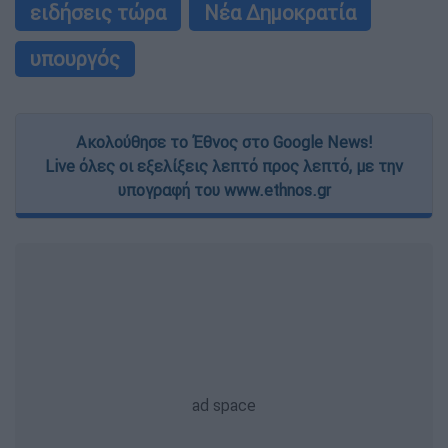
ειδήσεις τώρα
Νέα Δημοκρατία
υπουργός
Ακολούθησε το Έθνος στο Google News!
Live όλες οι εξελίξεις λεπτό προς λεπτό, με την
υπογραφή του www.ethnos.gr