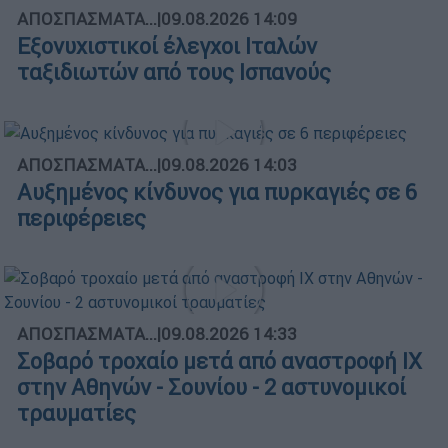
ΑΠΟΣΠΑΣΜΑΤΑ...
|
09.08.2026 14:09
Εξονυχιστικοί έλεγχοι Ιταλών
ταξιδιωτών από τους Ισπανούς
ΑΠΟΣΠΑΣΜΑΤΑ...
|
09.08.2026 14:03
Αυξημένος κίνδυνος για πυρκαγιές σε 6
περιφέρειες
ΑΠΟΣΠΑΣΜΑΤΑ...
|
09.08.2026 14:33
Σοβαρό τροχαίο μετά από αναστροφή ΙΧ
στην Αθηνών - Σουνίου - 2 αστυνομικοί
τραυματίες