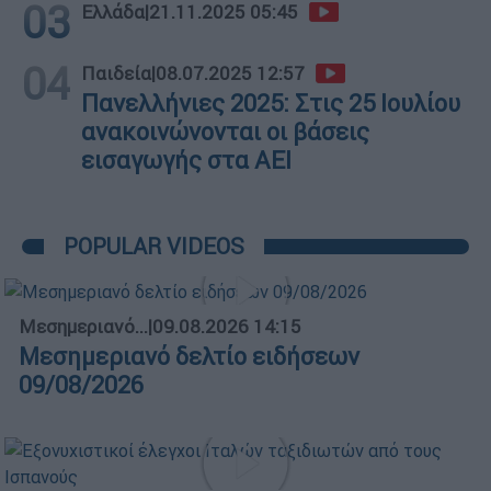
03
Ελλάδα
|
21.11.2025 05:45
04
Παιδεία
|
08.07.2025 12:57
Πανελλήνιες 2025: Στις 25 Ιουλίου
ανακοινώνονται οι βάσεις
εισαγωγής στα ΑΕΙ
POPULAR VIDEOS
Μεσημεριανό...
|
09.08.2026 14:15
Μεσημεριανό δελτίο ειδήσεων
09/08/2026