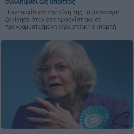
συλληφθεί ως ύποπτος
Η ανησυχία για την τύχη της Γουίντεκομπ
ξεκίνησε όταν δεν εμφανίστηκε σε
προγραμματισμένη τηλεοπτική εκπομπή