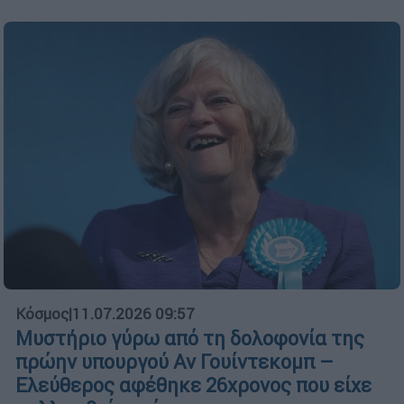
Κόσμος
|
11.07.2026 09:57
Μυστήριο γύρω από τη δολοφονία της
πρώην υπουργού Αν Γουίντεκομπ –
Ελεύθερος αφέθηκε 26χρονος που είχε