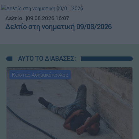
Δελτίο...
|
09.08.2026 16:07
Δελτίο στη νοηματική 09/08/2026
ΑΥΤΟ ΤΟ ΔΙΑΒΑΣΕΣ;
Κώστας Ασημακόπουλος