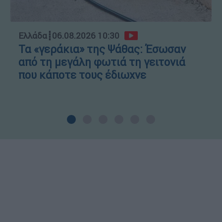
Ελλάδα
┋
06.08.2026 10:30
Τα «γεράκια» της Ψάθας: Έσωσαν
από τη μεγάλη φωτιά τη γειτονιά
που κάποτε τους έδιωχνε