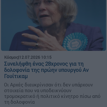
Κόσμος
|
12.07.2026 10:15
Συνελήφθη ένας 28χρονος για τη
δολοφονία της πρώην υπουργού Αν
Γουίτικαμ
Οι Αρχές διευκρίνισαν ότι δεν υπάρχουν
στοιχεία που να υποδεικνύουν
τρομοκρατικό ή πολιτικό κίνητρο πίσω από
τη δολοφονία