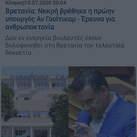
Κόσμος
|
10.07.2026 20:04
Βρετανία: Νεκρή βρέθηκε η πρώην
υπουργός Αν Γουίτικαμ - Έρευνα για
ανθρωποκτονία
Δύο εν ενεργεία βουλευτές έχουν
δολοφονηθεί στη Βρετανία την τελευταία
δεκαετία