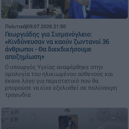
Πολιτική
|
09.07.2026 21:50
Γεωργιάδης για Σισμανόγλειο:
«Κινδύνευσαν να καούν ζωντανοί 36
άνθρωποι - Θα διεκδικήσουμε
αποζημίωση»
Ο υπουργός Υγείας αναφέρθηκε στην
ομολογία του ηλικιωμένου ασθενούς και
έκανε λόγο για περιστατικό που θα
μπορούσε να είχε εξελιχθεί σε πολύνεκρη
τραγωδία