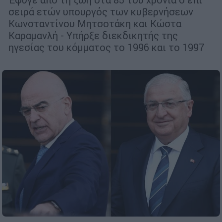
σειρά ετών υπουργός των κυβερνήσεων
Κωνσταντίνου Μητσοτάκη και Κώστα
Καραμανλή - Υπήρξε διεκδικητής της
ηγεσίας του κόμματος το 1996 και το 1997