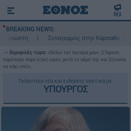
BREAKING NEWS:
Συναγερμός στην Κάρπαθο: Βρέθηκαν παλιά
δημοφιλές τώρα:
«Θέλω τον πατέρα μου»: 27χρονη
παρέσυρε νύφη λίγες ώρες μετά το γάμο της και ζητούσε
να πάει σπίτι...
Τελευταία νέα και ειδήσεις σχετικά με:
ΥΠΟΥΡΓΟΣ