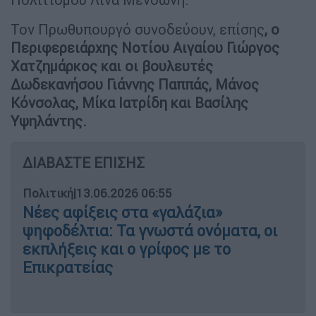
Τον Πρωθυπουργό συνοδεύουν, επίσης
, ο
Περιφερειάρχης Νοτίου Αιγαίου Γιώργος
Χατζημάρκος και οι βουλευτές
Δωδεκανήσου Γιάννης Παππάς, Μάνος
Κόνσολας, Μίκα Ιατρίδη και Βασίλης
Υψηλάντης.
ΔΙΑΒΑΣΤΕ ΕΠΙΣΗΣ
Πολιτική
|
13.06.2026 06:55
Νέες αφίξεις στα «γαλάζια»
ψηφοδέλτια: Τα γνωστά ονόματα, οι
εκπλήξεις και ο γρίφος με το
Επικρατείας