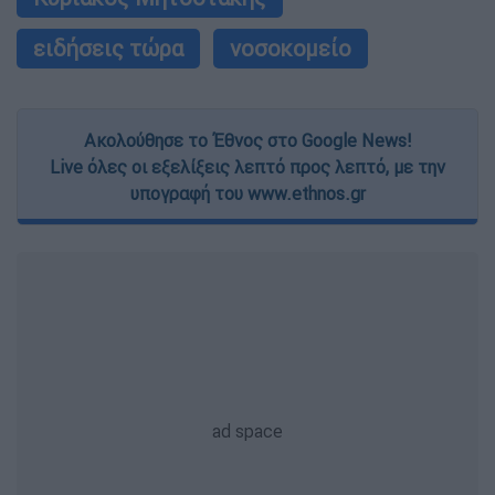
ειδήσεις τώρα
νοσοκομείο
Ακολούθησε το Έθνος στο Google News!
Live όλες οι εξελίξεις λεπτό προς λεπτό, με την
υπογραφή του www.ethnos.gr