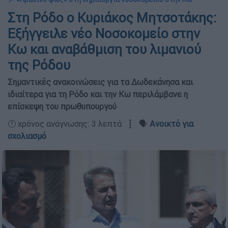
Στη Ρόδο ο Κυριάκος Μητσοτάκης:
Εξήγγειλε νέο Νοσοκομείο στην
Κω και αναβάθμιση του λιμανιού
της Ρόδου
Σημαντικές ανακοινώσεις για τα Δωδεκάνησα και
ιδιαίτερα για τη Ρόδο και την Κω περιλάμβανε η
επίσκεψη του πρωθυπουργού
🕛 χρόνος ανάγνωσης: 3 λεπτά ┋ 🗣️
Ανοικτό για
σχολιασμό