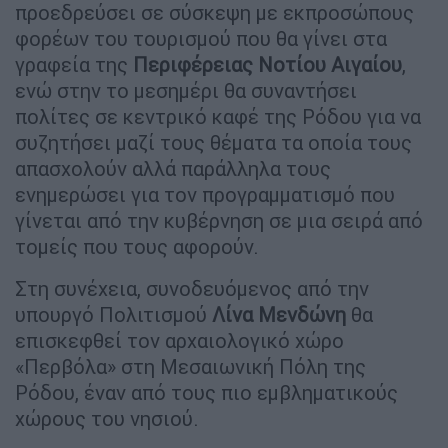
προεδρεύσει σε σύσκεψη με εκπροσώπους
φορέων του τουρισμού που θα γίνει στα
γραφεία της
Περιφέρειας Νοτίου Αιγαίου
,
ενώ στην το μεσημέρι θα συναντήσει
πολίτες σε κεντρικό καφέ της Ρόδου για να
συζητήσει μαζί τους θέματα τα οποία τους
απασχολούν αλλά παράλληλα τους
ενημερώσει για τον προγραμματισμό που
γίνεται από την κυβέρνηση σε μια σειρά από
τομείς που τους αφορούν.
Στη συνέχεια, συνοδευόμενος από την
υπουργό Πολιτισμού
Λίνα Μενδώνη
θα
επισκεφθεί τον αρχαιολογικό χώρο
«Περβόλα» στη Μεσαιωνική Πόλη της
Ρόδου, έναν από τους πιο εμβληματικούς
χώρους του νησιού.