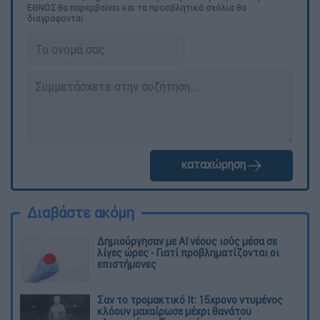
ΕΘΝΟΣ θα παρεμβαίνει και τα προσβλητικά σχόλια θα
διαγράφονται
καταχώρηση
Διαβάστε ακόμη
Δημιούργησαν με AI νέους ιούς μέσα σε
λίγες ώρες - Γιατί προβληματίζονται οι
επιστήμονες
Σαν το τρομακτικό It: 15χρονο ντυμένος
κλόουν μαχαίρωσε μέχρι θανάτου