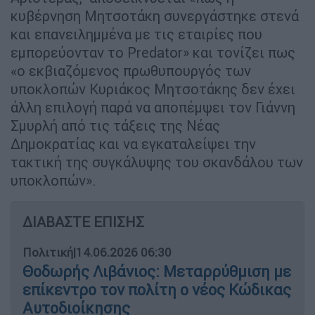
κυβέρνηση Μητσοτάκη συνεργάστηκε στενά
και επανειλημμένα με τις εταιρίες που
εμπορεύονταν το Predator» και τονίζει πως
«ο εκβιαζόμενος πρωθυπουργός των
υποκλοπών Κυριάκος Μητσοτάκης δεν έχει
άλλη επιλογή παρά να αποπέμψει τον Γιάννη
Σμυρλή από τις τάξεις της Νέας
Δημοκρατίας και να εγκαταλείψει την
τακτική της συγκάλυψης του σκανδάλου των
υποκλοπών».
ΔΙΑΒΑΣΤΕ ΕΠΙΣΗΣ
Πολιτική
|
14.06.2026 06:30
Θοδωρής Λιβάνιος: Μεταρρύθμιση με
επίκεντρο τον πολίτη ο νέος Κώδικας
Αυτοδιοίκησης