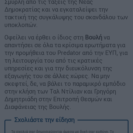
Σμυρλή από τις τάξεις της Νέας
Δημοκρατίας και να εγκαταλείψει την
τακτική της συγκάλυψης του σκανδάλου των
υποκλοπών.
Οφείλει να έρθει ο ίδιος στη
Βουλή
να
απαντήσει σε όλα τα κρίσιμα ερωτήματα για
την προμήθεια του Predator από την ΕΥΠ, για
τη λειτουργία του από τις κρατικές
υπηρεσίες και για την διευκόλυνση της
εξαγωγής του σε άλλες χώρες. Να μην
σκεφτεί, δε, να βάλει το παραμικρό εμπόδιο
στην κλήση των Ταλ Ντίλιαν και Γρηγόρη
Δημητριάδη στην Επιτροπή Θεσμών και
Διαφάνειας της Βουλής.
Τα σχολιά σας δημοσιεύονται άμεσα με δική σας ευθύνη. Το