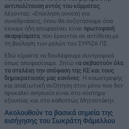
αντιπολίτευση εντός του κόμματος
,
λέγοντας: «Επίκληση συνεχή για
συνεδριάσεις, όπου θα συζητήσουμε όσα
έχουμε ήδη αποφασίσει είναι
πρωτοφανή
σκαρφίσματα
, που έρχονται σε αντίθεση με
τη βούληση των μελών του ΣΥΡΙΖΑ ΠΣ.
Εδώ είμαστε να δουλέψουμε συντροφικά
όπως αποφασίσαμε. Ζητώ ν
α σεβαστούν όλα
τα στελέχη την απόφαση της ΚΕ και τους
δημοκρατικούς μας κανόνες
. Η εσωστρεφής
και απαξιωτική συζήτηση στον μόνο που δεν
προκαλεί ανησυχία είναι στο σύστημα
εξουσίας και στο καθεστώς Μητσοτάκη».
Ακολουθούν τα βασικά σημεία της
εισήγησης του Σωκράτη Φάμελλου