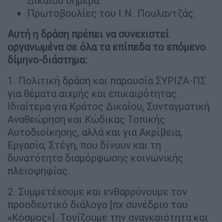
Δικαίου σήμερα.
Πρωτοβουλίες του Ι.Ν. Πουλαντζάς.
Αυτή η δράση πρέπει να συνεχιστεί
οργανωμένα σε όλα τα επίπεδα το επόμενο
δίμηνο-διάστημα:
1. Πολιτική δράση και παρουσία ΣΥΡΙΖΑ-ΠΣ
για θέματα αιχμής και επικαιρότητας.
Ιδιαίτερα για Κράτος Δικαίου, Συνταγματική
Αναθεώρηση και Κώδικας Τοπικής
Αυτοδιοίκησης, αλλά και για Ακρίβεια,
Εργασία, Στέγη, που δίνουν και τη
δυνατότητα διαμόρφωσης κοινωνικής
πλειοψηφίας.
2. Συμμετέχουμε και ενθαρρύνουμε τον
προοδευτικό διάλογο [πχ συνέδριο του
«Κόσμος»]. Τονίζουμε την αναγκαιότητα και