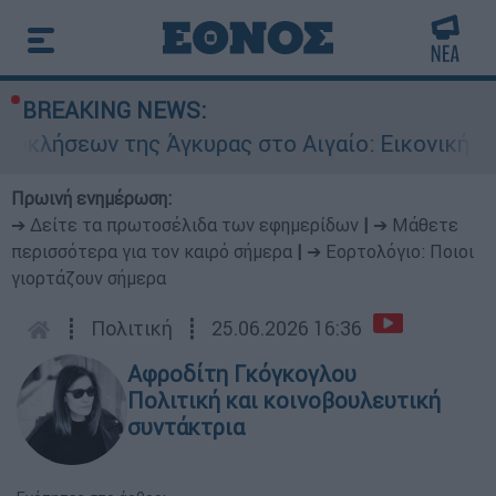
BREAKING NEWS:
 της Άγκυρας στο Αιγαίο: Εικονική αερομαχία α
Πρωινή ενημέρωση:
➔ Δείτε τα πρωτοσέλιδα των εφημερίδων
|
➔ Μάθετε
περισσότερα για τον καιρό σήμερα
|
➔ Εορτολόγιο: Ποιοι
γιορτάζουν σήμερα
┋
Πολιτική
┋
25.06.2026 16:36
Αφροδίτη Γκόγκογλου
Πολιτική και κοινοβουλευτική
συντάκτρια