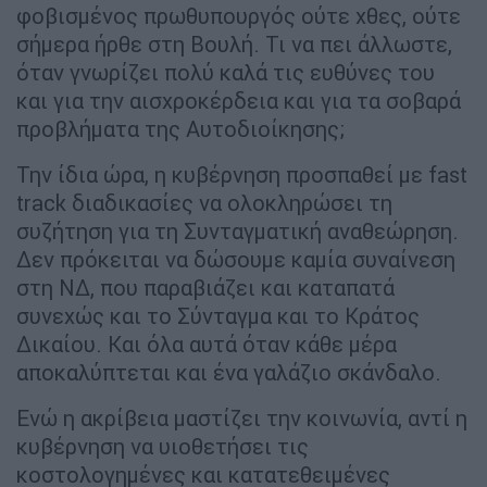
φοβισμένος πρωθυπουργός ούτε χθες, ούτε
σήμερα ήρθε στη Βουλή. Τι να πει άλλωστε,
όταν γνωρίζει πολύ καλά τις ευθύνες του
και για την αισχροκέρδεια και για τα σοβαρά
προβλήματα της Αυτοδιοίκησης;
Την ίδια ώρα, η κυβέρνηση προσπαθεί με fast
track διαδικασίες να ολοκληρώσει τη
συζήτηση για τη Συνταγματική αναθεώρηση.
Δεν πρόκειται να δώσουμε καμία συναίνεση
στη ΝΔ, που παραβιάζει και καταπατά
συνεχώς και το Σύνταγμα και το Κράτος
Δικαίου. Και όλα αυτά όταν κάθε μέρα
αποκαλύπτεται και ένα γαλάζιο σκάνδαλο.
Ενώ η ακρίβεια μαστίζει την κοινωνία, αντί η
κυβέρνηση να υιοθετήσει τις
κοστολογημένες και κατατεθειμένες