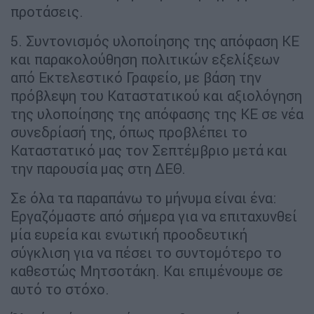
προτάσεις.
5. Συντονισμός υλοποίησης της απόφαση ΚΕ
και παρακολούθηση πολιτικών εξελίξεων
από Εκτελεστικό Γραφείο, με βάση την
πρόβλεψη του Καταστατικού και αξιολόγηση
της υλοποίησης της απόφασης της ΚΕ σε νέα
συνεδρίασή της, όπως προβλέπει το
Καταστατικό μας τον Σεπτέμβριο μετά και
την παρουσία μας στη ΔΕΘ.
Σε όλα τα παραπάνω το μήνυμα είναι ένα:
Εργαζόμαστε από σήμερα για να επιταχυνθεί
μία ευρεία και ενωτική προοδευτική
σύγκλιση για να πέσει το συντομότερο το
καθεστώς Μητσοτάκη. Και επιμένουμε σε
αυτό το στόχο.