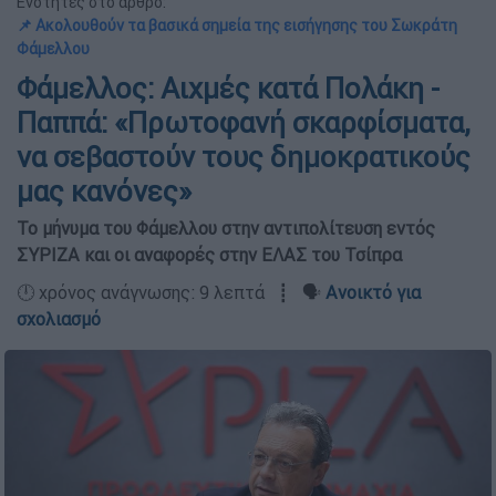
Ενότητες στο άρθρο:
📌 Ακολουθούν τα βασικά σημεία της εισήγησης του Σωκράτη
Φάμελλου
Φάμελλος: Αιχμές κατά Πολάκη -
Παππά: «Πρωτοφανή σκαρφίσματα,
να σεβαστούν τους δημοκρατικούς
μας κανόνες»
Το μήνυμα του Φάμελλου στην αντιπολίτευση εντός
ΣΥΡΙΖΑ και οι αναφορές στην ΕΛΑΣ του Τσίπρα
🕛 χρόνος ανάγνωσης: 9 λεπτά ┋ 🗣️
Ανοικτό για
σχολιασμό