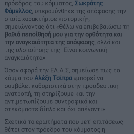
πρόεδρος του κόμματος,
Σωκράτης
Φάμελλος
, υπεραμύνθηκε της απόφασης την
οποία χαρακτήρισε «ιστορική»,
σημειώνοντας ότι «Θέλω να επιβεβαιώσω τη
βαθιά πεποίθησή μου για την ορθότητα και
την αναγκαιότητα της απόφασης
, αλλά και
της υλοποίησής της. Είναι κοινωνική
αναγκαιότητα».
Όσον αφορά την ΕΛ.Α.Σ, σημείωσε πως το
κόμμα του
Αλέξη Τσίπρα
«μπορεί να
συμβάλει καθοριστικά στην προοδευτική
ανατροπή, τη στηρίζουμε και την
αντιμετωπίζουμε συντροφικά και
στεκόμαστε δίπλα και όχι απέναντι».
Σχετικά τα ερωτήματα που μετ' επιτάσεως
θέτει στον πρόεδρο του κόμματος η