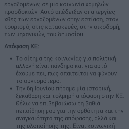
εργαζομένων, σε μια κοινωνία χαμηλών
προσδοκιών. Αυτό απέδειξαν οι απεργίες
χθες των εργαζομένων στην εστίαση, στον
τουρισμό, στις κατασκευές, στην οικοδομή,
των μηχανικών, του δημοσίου.
Απόφαση ΚΕ:
Το αίτημα της κοινωνίας για πολιτική
αλλαγή είναι πάνδημο και για αυτό
έχουμε πει, πως απαιτείται να φύγουν
το συντομότερο.
Την 6η Ιουνίου πήραμε μία ιστορική,
ξεκάθαρη και τολμηρή απόφαση στην ΚΕ.
Θέλω να επιβεβαιώσω τη βαθιά
πεποίθησή μου για την ορθότητα και την
αναγκαιότητα της απόφασης, αλλά και
της υλοποίησής της. Είναι κοινωνική