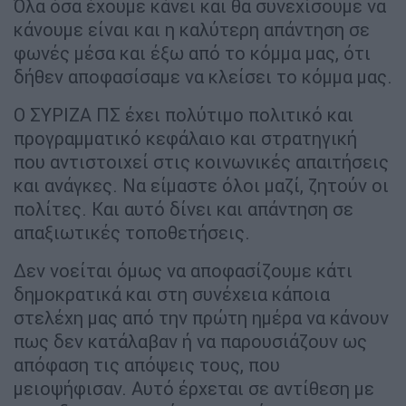
Όλα όσα έχουμε κάνει και θα συνεχίσουμε να
κάνουμε είναι και η καλύτερη απάντηση σε
φωνές μέσα και έξω από το κόμμα μας, ότι
δήθεν αποφασίσαμε να κλείσει το κόμμα μας.
Ο ΣΥΡΙΖΑ ΠΣ έχει πολύτιμο πολιτικό και
προγραμματικό κεφάλαιο και στρατηγική
που αντιστοιχεί στις κοινωνικές απαιτήσεις
και ανάγκες. Να είμαστε όλοι μαζί, ζητούν οι
πολίτες. Και αυτό δίνει και απάντηση σε
απαξιωτικές τοποθετήσεις.
Δεν νοείται όμως να αποφασίζουμε κάτι
δημοκρατικά και στη συνέχεια κάποια
στελέχη μας από την πρώτη ημέρα να κάνουν
πως δεν κατάλαβαν ή να παρουσιάζουν ως
απόφαση τις απόψεις τους, που
μειοψήφισαν. Αυτό έρχεται σε αντίθεση με