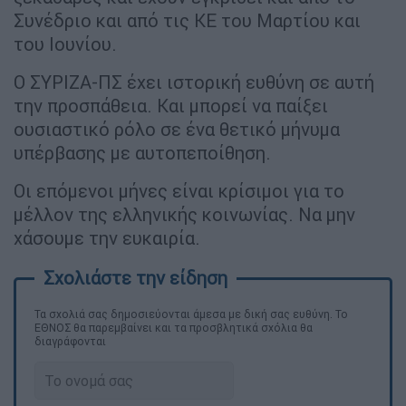
Συνέδριο και από τις ΚΕ του Μαρτίου και
του Ιουνίου.
Ο ΣΥΡΙΖΑ-ΠΣ έχει ιστορική ευθύνη σε αυτή
την προσπάθεια. Και μπορεί να παίξει
ουσιαστικό ρόλο σε ένα θετικό μήνυμα
υπέρβασης με αυτοπεποίθηση.
Οι επόμενοι μήνες είναι κρίσιμοι για το
μέλλον της ελληνικής κοινωνίας. Να μην
χάσουμε την ευκαιρία.
Τα σχολιά σας δημοσιεύονται άμεσα με δική σας ευθύνη. Το
ΕΘΝΟΣ θα παρεμβαίνει και τα προσβλητικά σχόλια θα
διαγράφονται