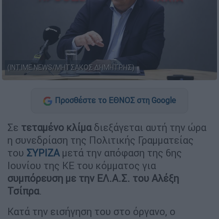
(INTIME NEWS/ΜΗΤΣΑΚΟΣ ΔΗΜΗΤΡΗΣ)
Προσθέστε το ΕΘΝΟΣ στη Google
Σε
τεταμένο κλίμα
διεξάγεται αυτή την ώρα
η συνεδρίαση της Πολιτικής Γραμματείας
του
ΣΥΡΙΖΑ
μετά την απόφαση της 6ης
Ιουνίου της ΚΕ του κόμματος για
συμπόρευση με την ΕΛ.Α.Σ. του Αλέξη
Τσίπρα
.
Κατά την εισήγηση του στο όργανο, ο