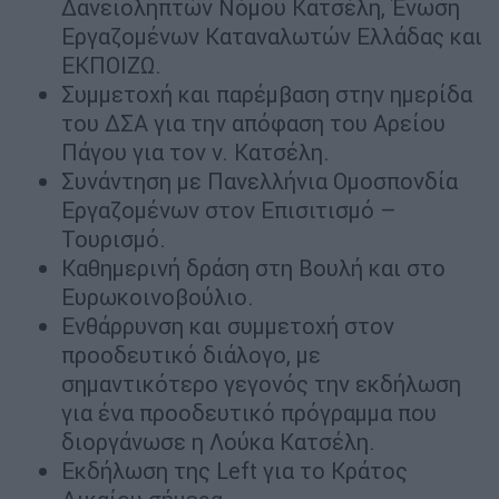
Δανειοληπτών Νόμου Κατσέλη, Ένωση
Εργαζομένων Καταναλωτών Ελλάδας και
ΕΚΠΟΙΖΩ.
Συμμετοχή και παρέμβαση στην ημερίδα
του ΔΣΑ για την απόφαση του Αρείου
Πάγου για τον ν. Κατσέλη.
Συνάντηση με Πανελλήνια Ομοσπονδία
Εργαζομένων στον Επισιτισμό –
Τουρισμό.
Καθημερινή δράση στη Βουλή και στο
Ευρωκοινοβούλιο.
Ενθάρρυνση και συμμετοχή στον
προοδευτικό διάλογο, με
σημαντικότερο γεγονός την εκδήλωση
για ένα προοδευτικό πρόγραμμα που
διοργάνωσε η Λούκα Κατσέλη.
Εκδήλωση της Left για το Κράτος