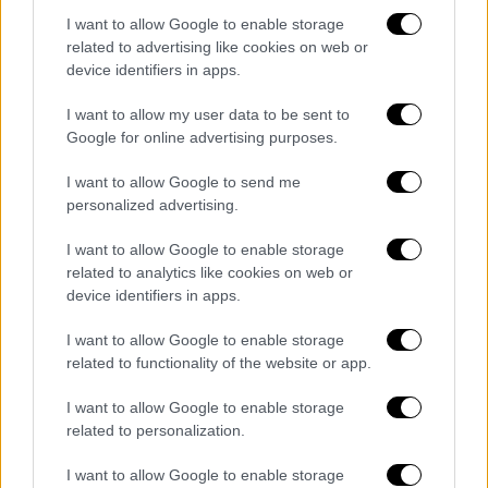
I want to allow Google to enable storage
related to advertising like cookies on web or
device identifiers in apps.
I want to allow my user data to be sent to
Google for online advertising purposes.
I want to allow Google to send me
personalized advertising.
I want to allow Google to enable storage
related to analytics like cookies on web or
device identifiers in apps.
I want to allow Google to enable storage
related to functionality of the website or app.
I want to allow Google to enable storage
related to personalization.
Ήδη τις δύο εβδομάδες, που μεσολάβησαν
I want to allow Google to enable storage
υπήρξε σημαντική πολιτική δράση και