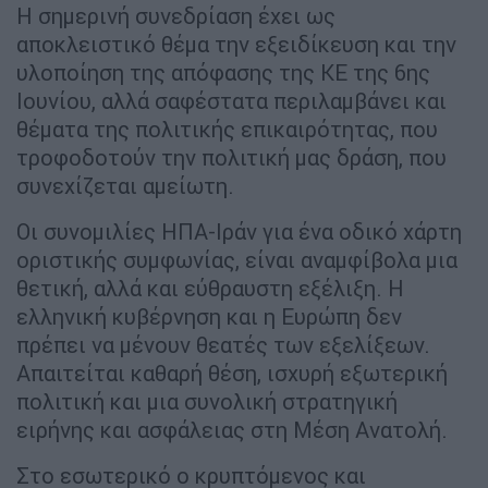
Η σημερινή συνεδρίαση έχει ως
αποκλειστικό θέμα την εξειδίκευση και την
υλοποίηση της απόφασης της ΚΕ της 6ης
Ιουνίου, αλλά σαφέστατα περιλαμβάνει και
θέματα της πολιτικής επικαιρότητας, που
τροφοδοτούν την πολιτική μας δράση, που
συνεχίζεται αμείωτη.
Οι συνομιλίες ΗΠΑ-Ιράν για ένα οδικό χάρτη
οριστικής συμφωνίας, είναι αναμφίβολα μια
θετική, αλλά και εύθραυστη εξέλιξη. Η
ελληνική κυβέρνηση και η Ευρώπη δεν
πρέπει να μένουν θεατές των εξελίξεων.
Απαιτείται καθαρή θέση, ισχυρή εξωτερική
πολιτική και μια συνολική στρατηγική
ειρήνης και ασφάλειας στη Μέση Ανατολή.
Στο εσωτερικό ο κρυπτόμενος και