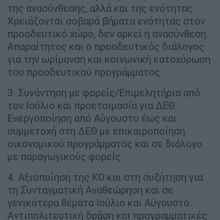
της ανασύνθεσης, αλλά και της ενότητας.
Χρειάζονται σοβαρά βήματα ενότητας στον
προοδευτικό χώρο, δεν αρκεί η ανασύνθεση.
Απαραίτητος και ο προοδευτικός διάλογος
για την ωρίμανση και κοινωνική κατοχύρωση
του προοδευτικού προγράμματος.
3. Συνάντηση με φορείς/Επιμελητήρια από
τον Ιούλιο και προετοιμασία για ΔΕΘ.
Ενεργοποίηση από Αύγουστο έως και
συμμετοχή στη ΔΕΘ με επικαιροποίηση
οικονομικού προγράμματος και σε διάλογο
με παραγωγικούς φορείς.
4. Αξιοποίηση της ΚΟ και στη συζήτηση για
τη Συνταγματική Αναθεώρηση και σε
γενικότερα θέματα Ιούλιο και Αύγουστο.
Αντιπολιτευτική δράση και προγραμματικές