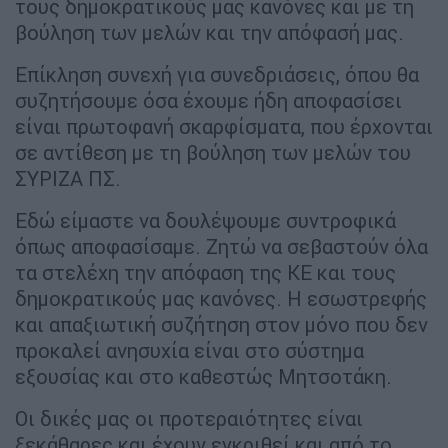
τους δημοκρατικούς μας κανόνες και με τη
βούληση των μελών και την απόφασή μας.
Επίκληση συνεχή για συνεδριάσεις, όπου θα
συζητήσουμε όσα έχουμε ήδη αποφασίσει
είναι πρωτοφανή σκαρφίσματα, που έρχονται
σε αντίθεση με τη βούληση των μελών του
ΣΥΡΙΖΑ ΠΣ.
Εδώ είμαστε να δουλέψουμε συντροφικά
όπως αποφασίσαμε. Ζητώ να σεβαστούν όλα
τα στελέχη την απόφαση της ΚΕ και τους
δημοκρατικούς μας κανόνες. Η εσωστρεφής
και απαξιωτική συζήτηση στον μόνο που δεν
προκαλεί ανησυχία είναι στο σύστημα
εξουσίας και στο καθεστώς Μητσοτάκη.
Οι δικές μας οι προτεραιότητες είναι
ξεκάθαρες και έχουν εγκριθεί και από το