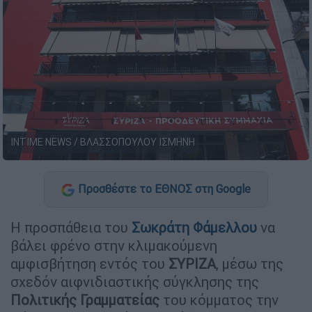
INTIME NEWS / ΒΛΑΣΣΟΠΟΥΛΟΥ ΙΣΜΗΝΗ
Προσθέστε το ΕΘΝΟΣ στη Google
Η προσπάθεια του
Σωκράτη Φάμελλου
να
βάλει φρένο στην κλιμακούμενη
αμφισβήτηση εντός του
ΣΥΡΙΖΑ
, μέσω της
σχεδόν αιφνιδιαστικής σύγκλησης της
Πολιτικής Γραμματείας
του κόμματος την