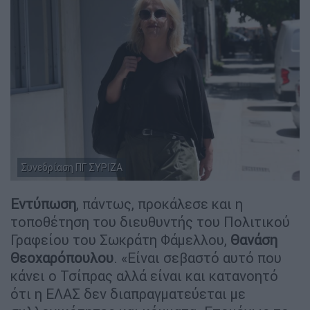
Συνεδρίαση ΠΓ ΣΥΡΙΖΑ
Εντύπωση
, πάντως, προκάλεσε και η
τοποθέτηση του διευθυντής του Πολιτικού
Γραφείου του Σωκράτη Φάμελλου,
Θανάση
Θεοχαρόπουλου
. «Είναι σεβαστό αυτό που
κάνει ο Τσίπρας αλλά είναι και κατανοητό
ότι η ΕΛΑΣ δεν διαπραγματεύεται με