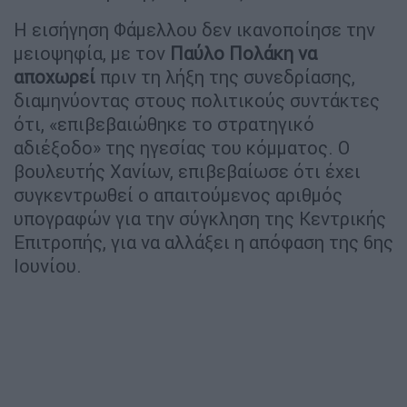
Η εισήγηση Φάμελλου δεν ικανοποίησε την
μειοψηφία, με τον
Παύλο Πολάκη να
αποχωρεί
πριν τη λήξη της συνεδρίασης,
διαμηνύοντας στους πολιτικούς συντάκτες
ότι, «επιβεβαιώθηκε το στρατηγικό
αδιέξοδο» της ηγεσίας του κόμματος. Ο
βουλευτής Χανίων, επιβεβαίωσε ότι έχει
συγκεντρωθεί ο απαιτούμενος αριθμός
υπογραφών για την σύγκληση της Κεντρικής
Επιτροπής, για να αλλάξει η απόφαση της 6ης
Ιουνίου.