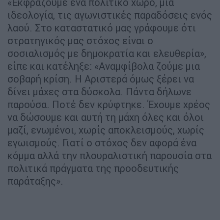
«Εκφράζουμε ένα πολιτικό χώρο, μία
ιδεολογία, τις αγωνιστικές παραδόσεις ενός
λαού. Στο καταστατικό μας γράφουμε ότι
στρατηγικός μας στόχος είναι ο
σοσιαλισμός με δημοκρατία και ελευθερία»,
είπε και κατέληξε: «Αναμφίβολα ζούμε μια
σοβαρή κρίση. Η Αριστερά όμως ξέρει να
δίνει μάχες στα δύσκολα. Πάντα δήλωνε
παρούσα. Ποτέ δεν κρύφτηκε. Έχουμε χρέος
να δώσουμε και αυτή τη μάχη όλες και όλοι
μαζί, ενωμένοι, χωρίς αποκλεισμούς, χωρίς
εγωισμούς. Γιατί ο στόχος δεν αφορά ένα
κόμμα αλλά την πλουραλιστική παρουσία στα
πολιτικά πράγματα της προοδευτικής
παράταξης».