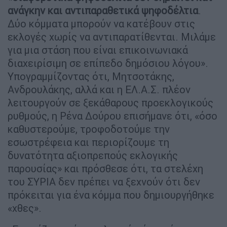
ανάγκην και αντιπαραθετικά ψηφοδέλτια
.
Δύο κόμματα μπορούν να κατέβουν στις
εκλογές χωρίς να αντιπαρατίθενται. Μιλάμε
για μια στάση που είναι επικοινωνιακά
διαχειρίσιμη σε επίπεδο δημόσιου λόγου».
Υπογραμμίζοντας ότι, Μητσοτάκης,
Ανδρουλάκης, αλλά και η ΕΛ.Α.Σ. πλέον
λειτουργούν σε ξεκάθαρους προεκλογικούς
ρυθμούς, η Ρένα Δούρου επισήμανε ότι, «όσο
καθυστερούμε, τροφοδοτούμε την
εσωστρέφεια και περιορίζουμε τη
δυνατότητα αξιοπρεπούς εκλογικής
παρουσίας» και πρόσθεσε ότι, τα στελέχη
του ΣΥΡΙΑ δεν πρέπει να ξεχνούν ότι δεν
πρόκειται για ένα κόμμα που δημιουργήθηκε
«χθες».