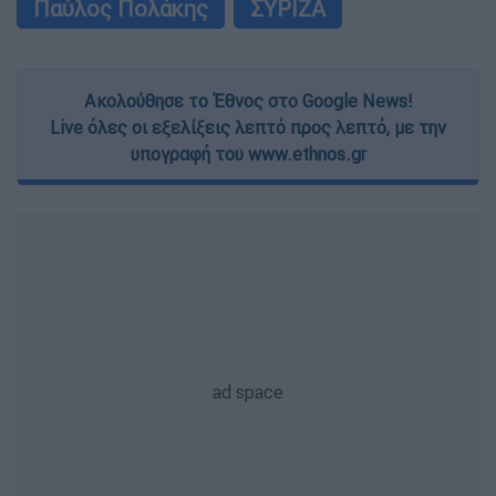
Παύλος Πολάκης
ΣΥΡΙΖΑ
Ακολούθησε το Έθνος στο Google News!
Live όλες οι εξελίξεις λεπτό προς λεπτό, με την
υπογραφή του www.ethnos.gr