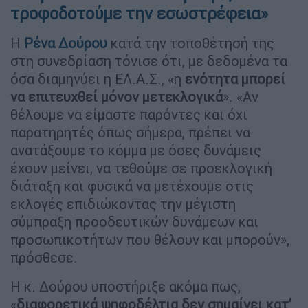
τροφοδοτούμε την εσωστρέφεια»
Η
Ρένα Δούρου
κατά την τοποθέτησή της
στη συνεδρίαση τόνισε ότι, με δεδομένα τα
όσα διαμηνύει η ΕΛ.Α.Σ., «η
ενότητα μπορεί
να επιτευχθεί μόνον μετεκλογικά
». «Αν
θέλουμε να είμαστε παρόντες και όχι
παρατηρητές όπως σήμερα, πρέπει να
ανατάξουμε το κόμμα με όσες δυνάμεις
έχουν μείνει, να τεθούμε σε προεκλογική
διάταξη και φυσικά να μετέχουμε στις
εκλογές επιδιώκοντας την μέγιστη
σύμπραξη προοδευτικών δυνάμεων και
προσωπικοτήτων που θέλουν και μπορούν»,
πρόσθεσε.
Η κ. Δούρου υποστήριξε ακόμα πως,
«
διαφορετικά ψηφοδέλτια δεν σημαίνει κατ’