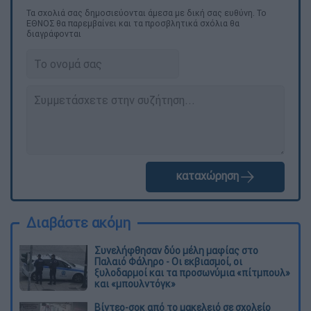
Τα σχολιά σας δημοσιεύονται άμεσα με δική σας ευθύνη. Το
ΕΘΝΟΣ θα παρεμβαίνει και τα προσβλητικά σχόλια θα
διαγράφονται
καταχώρηση
Διαβάστε ακόμη
Συνελήφθησαν δύο μέλη μαφίας στο
Παλαιό Φάληρο - Οι εκβιασμοί, οι
ξυλοδαρμοί και τα προσωνύμια «πίτμπουλ»
και «μπουλντόγκ»
Βίντεο-σοκ από το μακελειό σε σχολείο