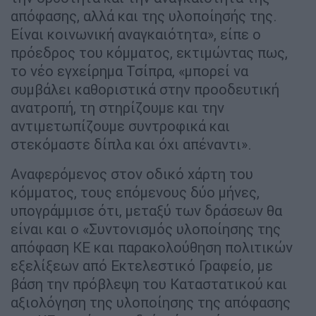
απόφασης, αλλά και της υλοποίησής της.
Είναι κοινωνική αναγκαιότητα», είπε ο
πρόεδρος του κόμματος, εκτιμώντας πως,
το νέο εγχείρημα Τσίπρα, «μπορεί να
συμβάλει καθοριστικά στην προοδευτική
ανατροπή, τη στηρίζουμε και την
αντιμετωπίζουμε συντροφικά και
στεκόμαστε δίπλα και όχι απέναντι».
Αναφερόμενος στον οδικό χάρτη του
κόμματος, τους επόμενους δύο μήνες,
υπογράμμισε ότι, μεταξύ των δράσεων θα
είναι και ο «Συντονισμός υλοποίησης της
απόφαση ΚΕ και παρακολούθηση πολιτικών
εξελίξεων από Εκτελεστικό Γραφείο, με
βάση την πρόβλεψη του Καταστατικού και
αξιολόγηση της υλοποίησης της απόφασης