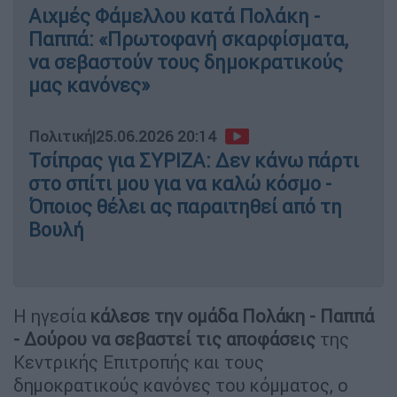
Αιχμές Φάμελλου κατά Πολάκη -
Παππά: «Πρωτοφανή σκαρφίσματα,
να σεβαστούν τους δημοκρατικούς
μας κανόνες»
Πολιτική
|
25.06.2026 20:14
Τσίπρας για ΣΥΡΙΖΑ: Δεν κάνω πάρτι
στο σπίτι μου για να καλώ κόσμο -
Όποιος θέλει ας παραιτηθεί από τη
Βουλή
Η ηγεσία
κάλεσε την ομάδα Πολάκη - Παππά
- Δούρου να σεβαστεί τις αποφάσεις
της
Κεντρικής Επιτροπής και τους
δημοκρατικούς κανόνες του κόμματος, ο