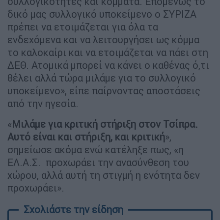
συλλογικότητες και κόμματα. Επομένως το
δικό μας συλλογικό υποκείμενο ο ΣΥΡΙΖΑ
πρέπει να ετοιμάζεται για όλα τα
ενδεχόμενα και να λειτουργήσει ως κόμμα
το καλοκαίρι και να ετοιμάζεται να πάει στη
ΔΕΘ. Ατομικά μπορεί να κάνει ο καθένας ό,τι
θέλει αλλά τώρα μιλάμε για το συλλογικό
υποκείμενο», είπε παίρνοντας αποστάσεις
από την ηγεσία.
«
Μιλάμε για κριτική στήριξη στον Τσίπρα.
Αυτό είναι και στήριξη, και κριτική
»,
σημείωσε ακόμα ενώ κατέληξε πως, «η
ΕΛ.Α.Σ. προχωράει την ανασύνθεση του
χώρου, αλλά αυτή τη στιγμή η ενότητα δεν
προχωράει».