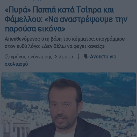
«Πυρά» Παππά κατά Τσίπρα και
Φάμελλου: «Να αναστρέψουμε την
παρούσα εικόνα»
Απευθυνόμενος στη βάση του κόμματος, υπογράμμισε
στον ευθύ λόγο: «Δεν θέλω να φύγει κανείς»
🕛 χρόνος ανάγνωσης: 3 λεπτά ┋ 🗣️
Ανοικτό για
σχολιασμό