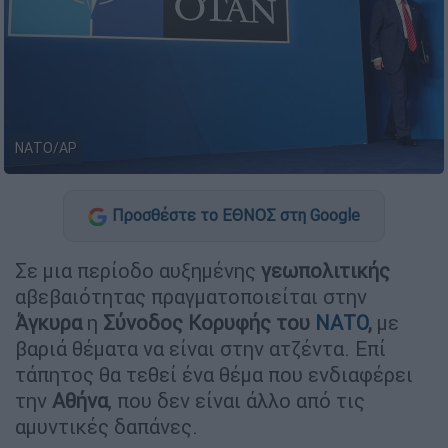
ΝΑΤΟ/AP
Προσθέστε το ΕΘΝΟΣ στη Google
Σε μια περίοδο αυξημένης
γεωπολιτικής
αβεβαιότητας πραγματοποιείται στην
Άγκυρα
η
Σύνοδος Κορυφής του
ΝΑΤΟ
,
με
βαριά θέματα να είναι στην ατζέντα. Επί
τάπητος θα τεθεί ένα θέμα που ενδιαφέρει
την
Αθήνα
, που δεν είναι άλλο από τις
αμυντικές δαπάνες.