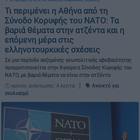
Τι περιμένει η Αθήνα από τη
Σύνοδο Κορυφής του ΝΑΤΟ: Τα
βαριά θέματα στην ατζέντα και η
επόμενη μέρα στις
ελληνοτουρκικές σχέσεις
Σε μια περίοδο αυξημένης γεωπολιτικής αβεβαιότητας
πραγματοποιείται στην Άγκυρα η Σύνοδος Κορυφής του
ΝΑΤΟ, με βαριά θέματα να είναι στην ατζέντα
🕛 χρόνος ανάγνωσης: 4 λεπτά ┋ 🗣️
Ανοικτό για
σχολιασμό