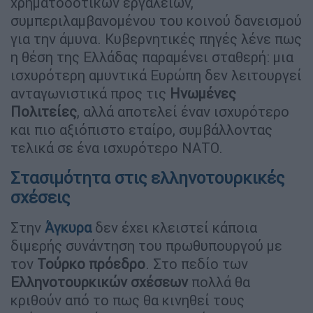
χρηματοδοτικών εργαλείων,
συμπεριλαμβανομένου του κοινού δανεισμού
για την άμυνα. Κυβερνητικές πηγές λένε πως
η θέση της Ελλάδας παραμένει σταθερή: μια
ισχυρότερη αμυντικά Ευρώπη δεν λειτουργεί
ανταγωνιστικά προς τις
Ηνωμένες
Πολιτείες
, αλλά αποτελεί έναν ισχυρότερο
και πιο αξιόπιστο εταίρο, συμβάλλοντας
τελικά σε ένα ισχυρότερο ΝΑΤΟ.
Στασιμότητα στις ελληνοτουρκικές
σχέσεις
Στην
Άγκυρα
δεν έχει κλειστεί κάποια
διμερής συνάντηση του πρωθυπουργού με
τον
Τούρκο πρόεδρο
. Στο πεδίο των
Ελληνοτουρκικών σχέσεων
πολλά θα
κριθούν από το πως θα κινηθεί τους