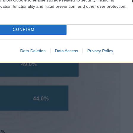
cation functionality and fraud prevention, and other user protection.
CONFIRM
Data Deletion
Data Access
Privacy Policy