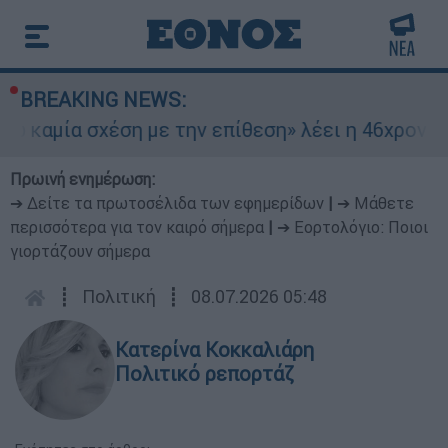
BREAKING NEWS:
αμία σχέση με την επίθεση» λέει η 46χρονη - Τι
Πρωινή ενημέρωση:
➔ Δείτε τα πρωτοσέλιδα των εφημερίδων
|
➔ Μάθετε
περισσότερα για τον καιρό σήμερα
|
➔ Εορτολόγιο: Ποιοι
γιορτάζουν σήμερα
┋
Πολιτική
┋
08.07.2026 05:48
Κατερίνα Κοκκαλιάρη
Πολιτικό ρεπορτάζ