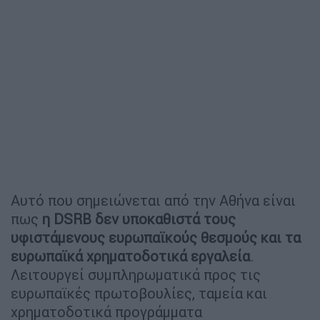
Αυτό που σημειώνεται από την Αθήνα είναι
πως
η DSRB δεν υποκαθιστά τους
υφιστάμενους ευρωπαϊκούς θεσμούς και τα
ευρωπαϊκά χρηματοδοτικά εργαλεία
.
Λειτουργεί συμπληρωματικά προς τις
ευρωπαϊκές πρωτοβουλίες, ταμεία και
χρηματοδοτικά προγράμματα