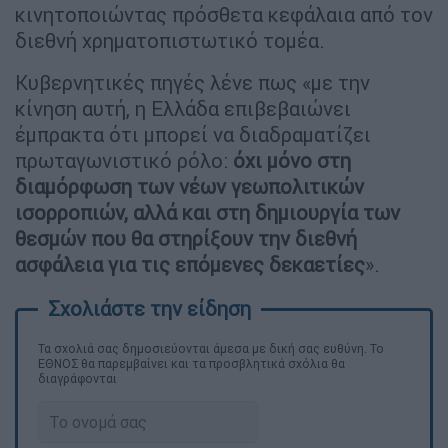
κινητοποιώντας πρόσθετα κεφάλαια από τον
διεθνή χρηματοπιστωτικό τομέα.
Κυβερνητικές πηγές λένε πως «με την
κίνηση αυτή, η Ελλάδα επιβεβαιώνει
έμπρακτα ότι μπορεί να διαδραματίζει
πρωταγωνιστικό ρόλο:
όχι μόνο στη
διαμόρφωση των νέων γεωπολιτικών
ισορροπιών, αλλά και στη δημιουργία των
θεσμών που θα στηρίξουν την διεθνή
ασφάλεια για τις επόμενες δεκαετίες
».
Τα σχολιά σας δημοσιεύονται άμεσα με δική σας ευθύνη. Το
ΕΘΝΟΣ θα παρεμβαίνει και τα προσβλητικά σχόλια θα
διαγράφονται