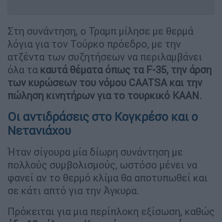
Στη συνάντηση, ο Τραμπ μίλησε με θερμά
λόγια για τον Τούρκο πρόεδρο, με την
ατζέντα των συζητήσεων να περιλαμβάνει
όλα τα
καυτά θέματα όπως τα F-35, την άρση
των κυρώσεων του νόμου CAATSA και την
πώληση κινητήρων για το τουρκικό ΚΑΑΝ.
Οι αντιδράσεις στο Κογκρέσο και ο
Νετανιάχου
Ήταν σίγουρα μία δίωρη συνάντηση με
πολλούς συμβολισμούς, ωστόσο μένει να
φανεί αν το θερμό κλίμα θα αποτυπωθεί και
σε κάτι απτό για την Άγκυρα.
Πρόκειται για μια περίπλοκη εξίσωση, καθώς