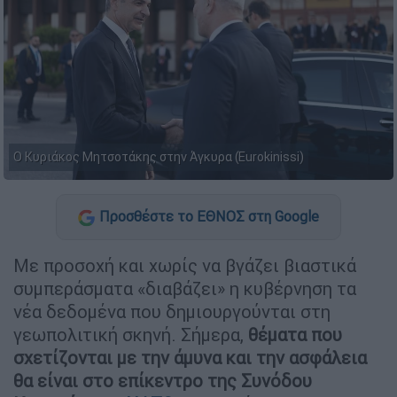
Ο Κυριάκος Μητσοτάκης στην Άγκυρα (Eurokinissi)
Προσθέστε το ΕΘΝΟΣ στη Google
Με προσοχή και χωρίς να βγάζει βιαστικά
συμπεράσματα «διαβάζει» η κυβέρνηση τα
νέα δεδομένα που δημιουργούνται στη
γεωπολιτική σκηνή. Σήμερα,
θέματα που
σχετίζονται με την άμυνα και την ασφάλεια
θα είναι στο επίκεντρο της Συνόδου