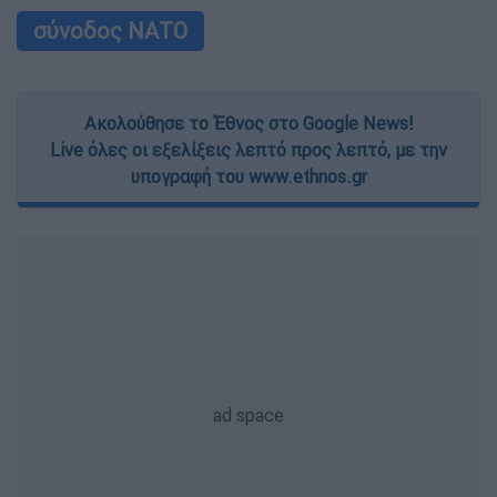
σύνοδος ΝΑΤΟ
Ακολούθησε το Έθνος στο Google News!
Live όλες οι εξελίξεις λεπτό προς λεπτό, με την
υπογραφή του www.ethnos.gr