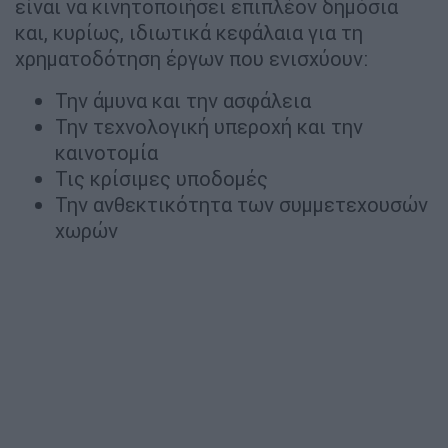
είναι να κινητοποιήσει επιπλέον δημόσια
και, κυρίως, ιδιωτικά κεφάλαια για τη
χρηματοδότηση έργων που ενισχύουν:
Την άμυνα και την ασφάλεια
Την τεχνολογική υπεροχή και την
καινοτομία
Τις κρίσιμες υποδομές
Την ανθεκτικότητα των συμμετεχουσών
χωρών