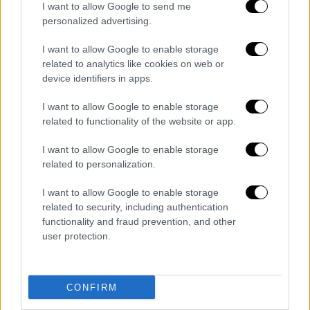
I want to allow Google to send me
personalized advertising.
I want to allow Google to enable storage
related to analytics like cookies on web or
device identifiers in apps.
I want to allow Google to enable storage
related to functionality of the website or app.
I want to allow Google to enable storage
related to personalization.
I want to allow Google to enable storage
related to security, including authentication
functionality and fraud prevention, and other
user protection.
CONFIRM