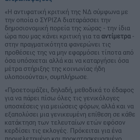
«Η αντιφατική κριτική της ΝΔ σύμφωνα με
την οποία ο ΣΥΡΙΖΑ διαταράσσει την
δημοσιονομική πορεία της χώρας - την ίδια
ώρα που μας κάνει κριτική για τα
αντίμετρα
-
στην πραγματικότητα φανερώνει τις
προθέσεις της να μην εφαρμόσει τίποτα από
όσα υπόσχεται αλλά και να καταργήσει όσα
μέτρα στήριξης της κοινωνίας ήδη
υλοποιούνται», συμπλήρωσε.
«Προετοιμάζει, δηλαδή, μεθοδικά το έδαφος
για να πάρει πίσω όλες τις γενικόλογες
υποσχέσεις για μειώσεις φόρων, αλλά και να
εξαπολύσει μια γενικευμένη επίθεση σε κάθε
κατάκτηση των τελευταίων ετών εφόσον
κερδίσει τις εκλογές. Πρόκειται για ένα
προμελετημένο και προκατασκευασμένο