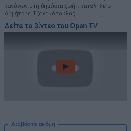
κανόνων στη δημόσια ζωή», κατέληξε ο
Δημήτρης Τζανακόπουλος.
Δείτε το βίντεο του Open TV
video
Διαβάστε ακόμη