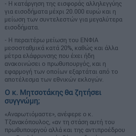
- Η κατάργηση της εισφοράς αλληλεγγύης
για εισοδήματα μέχρι 20.000 ευρώ και η
μείωση των συντελεστών για μεγαλύτερα
εισοδήματα.
- Η περαιτέρω μείωση του ΕΝΦΙΑ
μεσοσταθμικά κατά 20%, καθώς και άλλα
μέτρα ελάφρυνσης που έχει ήδη
ανακοινώσει ο πρωθυπουργός, και η
εφαρμογή των οποίων εξαρτάται από το
αποτέλεσμα των εθνικών εκλογών.
Ο κ. Μητσοτάκης θα ζητήσει
συγγνώμη;
«Αναρωτιόμαστε», ανέφερε ο κ.
Τζανακόπουλος, «αν τη στάση αυτή του
πρωθυπουργού αλλά και της αντιπροέδρου