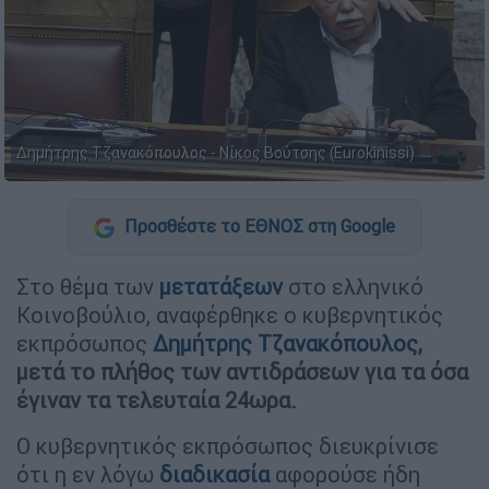
Δημήτρης Τζανακόπουλος - Νίκος Βούτσης (Eurokinissi)
Προσθέστε το ΕΘΝΟΣ στη Google
Στο θέμα των
μετατάξεων
στο ελληνικό
Κοινοβούλιο, αναφέρθηκε ο κυβερνητικός
εκπρόσωπος
Δημήτρης Τζανακόπουλος
,
μετά το πλήθος των αντιδράσεων για τα όσα
έγιναν τα τελευταία 24ωρα.
Ο κυβερνητικός εκπρόσωπος διευκρίνισε
ότι η εν λόγω
διαδικασία
αφορούσε ήδη