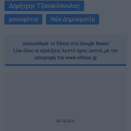
Δημήτρης Τζανακόπουλος
ρουσφέτια
Νέα Δημοκρατία
Ακολούθησε το Έθνος στο Google News!
Live όλες οι εξελίξεις λεπτό προς λεπτό, με την
υπογραφή του www.ethnos.gr