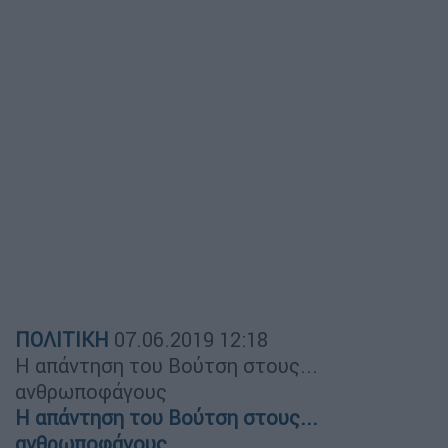
ΠΟΛΙΤΙΚΗ
07.06.2019
12:18
Η απάντηση του Βούτση στους...
ανθρωποφάγους
Η απάντηση του Βούτση στους...
ανθρωποφάγους