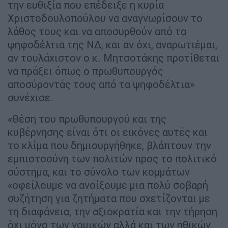
την ευθιξία που επέδειξε η κυρία
Χριστοδουλοπούλου να αναγνωρίσουν το
λάθος τους και να αποσυρθούν από τα
ψηφοδέλτια της ΝΔ, και αν όχι, αναρωτιέμαι,
αν τουλάχιστον ο κ. Μητσοτάκης προτίθεται
να πράξει όπως ο πρωθυπουργός
αποσύροντάς τους από τα ψηφοδέλτια»
συνέχισε.
«Θέση του πρωθυπουργού και της
κυβέρνησης είναι ότι οι εικόνες αυτές και
το κλίμα που δημιουργήθηκε, βλάπτουν την
εμπιστοσύνη των πολιτών προς το πολιτικό
σύστημα, και το σύνολο των κομμάτων
«οφείλουμε να ανοίξουμε μια πολύ σοβαρή
συζήτηση για ζητήματα που σχετίζονται με
τη διαφάνεια, την αξιοκρατία και την τήρηση
όχι μόνο των νομικών αλλά και των ηθικών