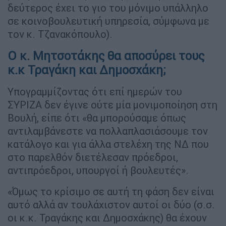
δεύτερος έχει το γιο του μόνιμο υπάλληλο
σε κοινοβουλευτική υπηρεσία, σύμφωνα με
τον κ. Τζανακόπουλο).
O κ. Μητσοτάκης θα αποσύρει τους
κ.κ Τραγάκη και Δημοσχάκη;
Υπογραμμίζοντας ότι επί ημερών του
ΣΥΡΙΖΑ δεν έγινε ούτε μία μονιμοποίηση στη
Βουλή, είπε ότι «θα μπορούσαμε όπως
αντιλαμβάνεστε να πολλαπλασιάσουμε τον
κατάλογο και για άλλα στελέχη της ΝΔ που
στο παρελθόν διετέλεσαν πρόεδροι,
αντιπρόεδροι, υπουργοί ή βουλευτές».
«Όμως το κρίσιμο σε αυτή τη φάση δεν είναι
αυτό αλλά αν τουλάχιστον αυτοί οι δύο (σ.σ.
οι κ.κ. Τραγάκης και Δημοσχάκης) θα έχουν