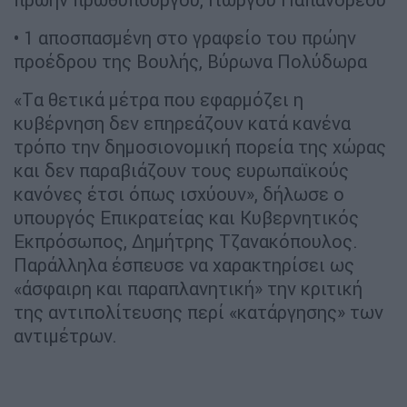
• 1 αποσπασμένη στο γραφείο του πρώην
προέδρου της Βουλής, Βύρωνα Πολύδωρα
«Tα θετικά μέτρα που εφαρμόζει η
κυβέρνηση δεν επηρεάζουν κατά κανένα
τρόπο την δημοσιονομική πορεία της χώρας
και δεν παραβιάζουν τους ευρωπαϊκούς
κανόνες έτσι όπως ισχύουν», δήλωσε ο
υπουργός Επικρατείας και Κυβερνητικός
Εκπρόσωπος, Δημήτρης Τζανακόπουλος.
Παράλληλα έσπευσε να χαρακτηρίσει ως
«άσφαιρη και παραπλανητική» την κριτική
της αντιπολίτευσης περί «κατάργησης» των
αντιμέτρων.