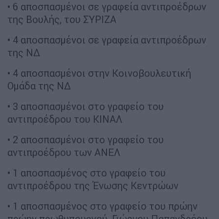
• 6 αποσπασμένοι σε γραφεία αντιπροέδρων
της Βουλής, του ΣΥΡΙΖΑ
• 4 αποσπασμένοι σε γραφεία αντιπροέδρων
της ΝΔ
• 4 αποσπασμένοι στην Κοινοβουλευτική
Ομάδα της ΝΔ
• 3 αποσπασμένοι στο γραφείο του
αντιπροέδρου του ΚΙΝΑΛ
• 2 αποσπασμένοι στο γραφείο του
αντιπροέδρου των ΑΝΕΛ
• 1 αποσπασμένος στο γραφείο του
αντιπροέδρου της Ένωσης Κεντρώων
• 1 αποσπασμένος στο γραφείο του πρώην
πρώην πρωθυπουργού, Γιώργου Παπανδρέου