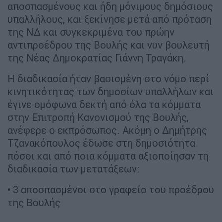
αποσπασμένους και ήδη μόνιμους δημόσιους
υπαλλήλους, και ξεκίνησε μετά από πρόταση
της ΝΔ και συγκεκριμένα του πρώην
αντιπροέδρου της Βουλής και νυν βουλευτή
της Νέας Δημοκρατίας Γιάννη Τραγάκη.
Η διαδικασία ήταν βασισμένη στο νόμο περί
κινητικότητας των δημοσίων υπαλλήλων και
έγινε ομόφωνα δεκτή από όλα τα κόμματα
στην Επιτροπή Κανονισμού της Βουλής,
ανέφερε ο εκπρόσωπος. Ακόμη ο Δημήτρης
Τζανακόπουλος έδωσε στη δημοσιότητα
πόσοι και από ποια κόμματα αξιοποίησαν τη
διαδικασία των μετατάξεων:
• 3 αποσπασμένοι στο γραφείο του προέδρου
της Βουλής