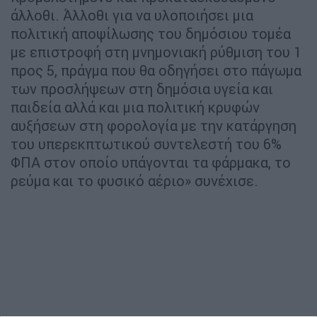
άλλοθι. Άλλοθι για να υλοποιήσει μια
πολιτική αποψίλωσης του δημόσιου τομέα
με επιστροφή στη μνημονιακή ρύθμιση του 1
προς 5, πράγμα που θα οδηγήσει στο πάγωμα
των προσλήψεων στη δημόσια υγεία και
παιδεία αλλά και μια πολιτική κρυφών
αυξήσεων στη φορολογία με την κατάργηση
του υπερεκπτωτικού συντελεστή του 6%
ΦΠΑ στον οποίο υπάγονται τα φάρμακα, το
ρεύμα και το φυσικό αέριο» συνέχισε.