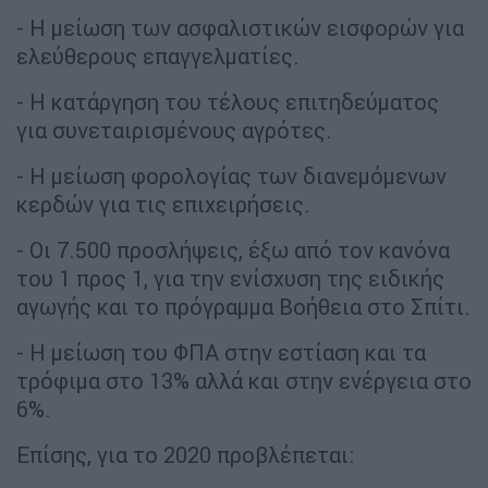
- Η μείωση των ασφαλιστικών εισφορών για
ελεύθερους επαγγελματίες.
- Η κατάργηση του τέλους επιτηδεύματος
για συνεταιρισμένους αγρότες.
- Η μείωση φορολογίας των διανεμόμενων
κερδών για τις επιχειρήσεις.
- Οι 7.500 προσλήψεις, έξω από τον κανόνα
του 1 προς 1, για την ενίσχυση της ειδικής
αγωγής και το πρόγραμμα Βοήθεια στο Σπίτι.
- Η μείωση του ΦΠΑ στην εστίαση και τα
τρόφιμα στο 13% αλλά και στην ενέργεια στο
6%.
Επίσης, για το 2020 προβλέπεται: