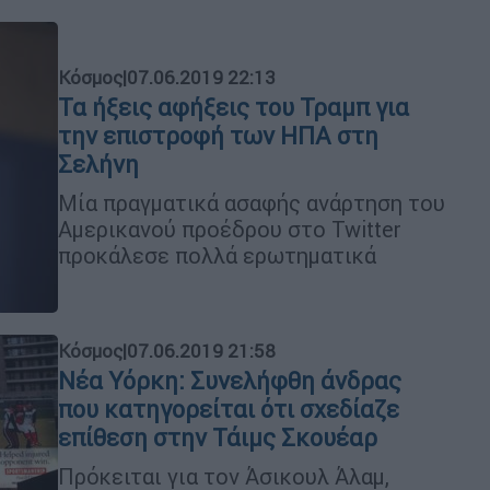
Κόσμος
|
07.06.2019 22:13
Τα ήξεις αφήξεις του Τραμπ για
την επιστροφή των ΗΠΑ στη
Σελήνη
Μία πραγματικά ασαφής ανάρτηση του
Αμερικανού προέδρου στο Twitter
προκάλεσε πολλά ερωτηματικά
Κόσμος
|
07.06.2019 21:58
Νέα Υόρκη: Συνελήφθη άνδρας
που κατηγορείται ότι σχεδίαζε
επίθεση στην Τάιμς Σκουέαρ
Πρόκειται για τον Άσικουλ Άλαμ,