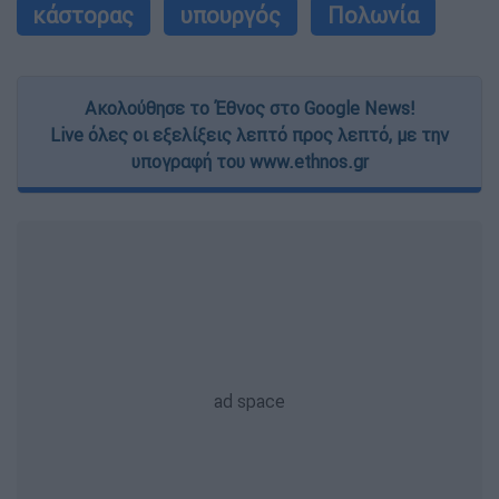
κάστορας
υπουργός
Πολωνία
Ακολούθησε το Έθνος στο Google News!
Live όλες οι εξελίξεις λεπτό προς λεπτό, με την
υπογραφή του www.ethnos.gr