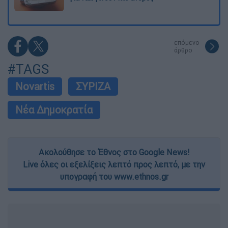
επόμενο
άρθρο
#TAGS
Novartis
ΣΥΡΙΖΑ
Νέα Δημοκρατία
Ακολούθησε το Έθνος στο Google News!
Live όλες οι εξελίξεις λεπτό προς λεπτό, με την
υπογραφή του www.ethnos.gr