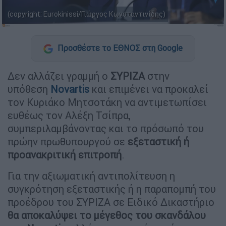
(copyright: Eurokinissi/Γιώργος Κωνσταντινίδης)
Προσθέστε το ΕΘΝΟΣ στη Google
Δεν αλλάζει γραμμή ο
ΣΥΡΙΖΑ
στην
υπόθεση
Novartis
και επιμένει να προκαλεί
τον Κυριάκο Μητσοτάκη να αντιμετωπίσει
ευθέως τον Αλέξη Τσίπρα,
συμπεριλαμβάνοντας και το πρόσωπό του
πρώην πρωθυπουργού σε
εξεταστική ή
προανακριτική επιτροπή
.
Για την αξιωματική αντιπολίτευση η
συγκρότηση εξεταστικής ή η παραπομπή του
προέδρου του ΣΥΡΙΖΑ σε Ειδικό Δικαστήριο
θα αποκαλύψει το μέγεθος του σκανδάλου