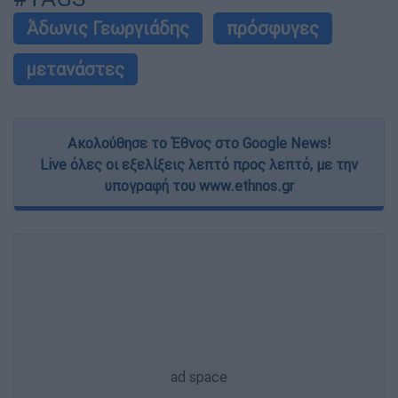
Άδωνις Γεωργιάδης
πρόσφυγες
μετανάστες
Ακολούθησε το Έθνος στο Google News!
Live όλες οι εξελίξεις λεπτό προς λεπτό, με την
υπογραφή του www.ethnos.gr