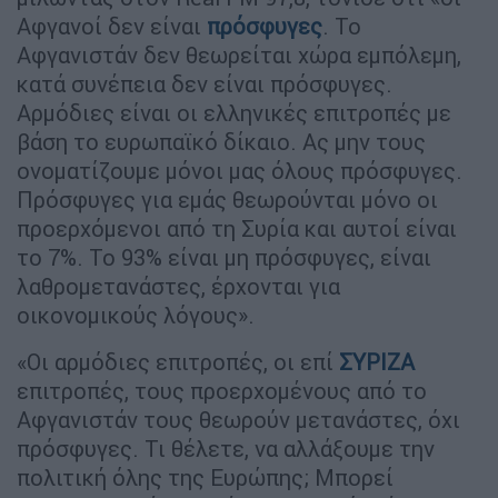
Αφγανοί δεν είναι
πρόσφυγες
. Το
Αφγανιστάν δεν θεωρείται χώρα εμπόλεμη,
κατά συνέπεια δεν είναι πρόσφυγες.
Αρμόδιες είναι οι ελληνικές επιτροπές με
βάση το ευρωπαϊκό δίκαιο. Ας μην τους
ονοματίζουμε μόνοι μας όλους πρόσφυγες.
Πρόσφυγες για εμάς θεωρούνται μόνο οι
προερχόμενοι από τη Συρία και αυτοί είναι
το 7%. Το 93% είναι μη πρόσφυγες, είναι
λαθρομετανάστες, έρχονται για
οικονομικούς λόγους».
«Οι αρμόδιες επιτροπές, οι επί
ΣΥΡΙΖΑ
επιτροπές, τους προερχομένους από το
Αφγανιστάν τους θεωρούν μετανάστες, όχι
πρόσφυγες. Τι θέλετε, να αλλάξουμε την
πολιτική όλης της Ευρώπης; Μπορεί