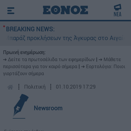
BREAKING NEWS:
αράζ προκλήσεων της Άγκυρας στο Αιγαίο: Εικον
Πρωινή ενημέρωση:
➔ Δείτε τα πρωτοσέλιδα των εφημερίδων
|
➔ Μάθετε
περισσότερα για τον καιρό σήμερα
|
➔ Εορτολόγιο: Ποιοι
γιορτάζουν σήμερα
┋
Πολιτική
┋
01.10.2019 17:29
Newsroom