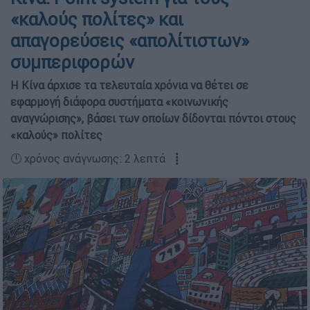
«καλούς πολίτες» και
απαγορεύσεις «απολίτιστων»
συμπεριφορών
Η Κίνα άρχισε τα τελευταία χρόνια να θέτει σε
εφαρμογή διάφορα συστήματα «κοινωνικής
αναγνώρισης», βάσει των οποίων δίδονται πόντοι στους
«καλούς» πολίτες
🕛 χρόνος ανάγνωσης: 2 λεπτά ┋