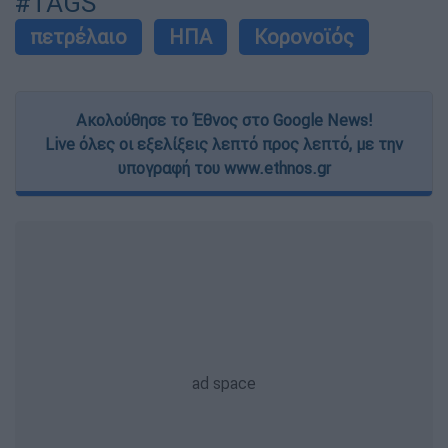
#TAGS
πετρέλαιο
ΗΠΑ
Κορονοϊός
Ακολούθησε το Έθνος στο Google News!
Live όλες οι εξελίξεις λεπτό προς λεπτό, με την
υπογραφή του www.ethnos.gr