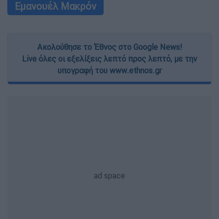
Εμανουέλ Μακρόν
Ακολούθησε το Έθνος στο Google News!
Live όλες οι εξελίξεις λεπτό προς λεπτό, με την
υπογραφή του www.ethnos.gr