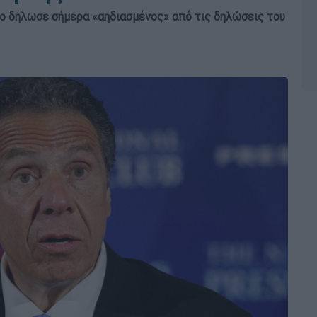
ο δήλωσε σήμερα «αηδιασμένος» από τις δηλώσεις του