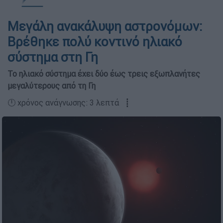
Μεγάλη ανακάλυψη αστρονόμων:
Βρέθηκε πολύ κοντινό ηλιακό
σύστημα στη Γη
Το ηλιακό σύστημα έχει δύο έως τρεις εξωπλανήτες
μεγαλύτερους από τη Γη
🕛 χρόνος ανάγνωσης: 3 λεπτά ┋