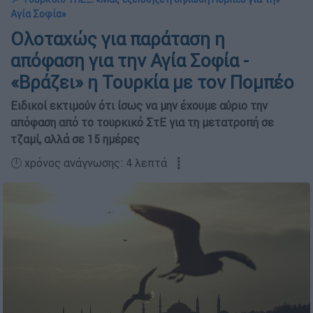
Αγία Σοφία»
Ολοταχώς για παράταση η
απόφαση για την Αγία Σοφία -
«Βράζει» η Τουρκία με τον Πομπέο
Ειδικοί εκτιμούν ότι ίσως να μην έχουμε αύριο την
απόφαση από το τουρκικό ΣτΕ για τη μετατροπή σε
τζαμί, αλλά σε 15 ημέρες
🕛 χρόνος ανάγνωσης: 4 λεπτά ┋