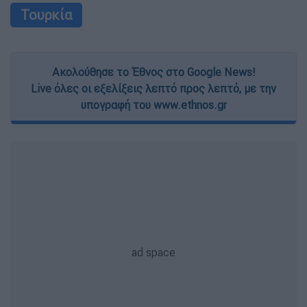
Τουρκία
Ακολούθησε το Έθνος στο Google News!
Live όλες οι εξελίξεις λεπτό προς λεπτό, με την
υπογραφή του www.ethnos.gr