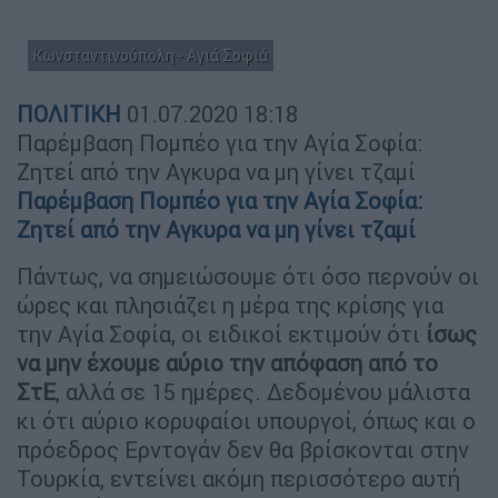
Κωνσταντινούπολη - Αγιά Σοφιά
ΠΟΛΙΤΙΚΗ
01.07.2020
18:18
Παρέμβαση Πομπέο για την Αγία Σοφία:
Ζητεί από την Αγκυρα να μη γίνει τζαμί
Παρέμβαση Πομπέο για την Αγία Σοφία:
Ζητεί από την Αγκυρα να μη γίνει τζαμί
Πάντως, να σημειώσουμε ότι όσο περνούν οι
ώρες και πλησιάζει η μέρα της κρίσης για
την Αγία Σοφία, οι ειδικοί εκτιμούν ότι
ίσως
να μην έχουμε αύριο την απόφαση από το
ΣτΕ
, αλλά σε 15 ημέρες. Δεδομένου μάλιστα
κι ότι αύριο κορυφαίοι υπουργοί, όπως και ο
πρόεδρος Ερντογάν δεν θα βρίσκονται στην
Τουρκία, εντείνει ακόμη περισσότερο αυτή