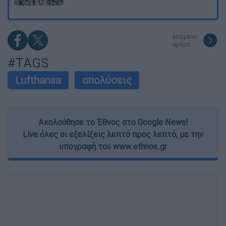
επόμενο
άρθρο
#TAGS
Lufthansa
απολύσεις
Ακολούθησε το Έθνος στο Google News!
Live όλες οι εξελίξεις λεπτό προς λεπτό, με την
υπογραφή του www.ethnos.gr