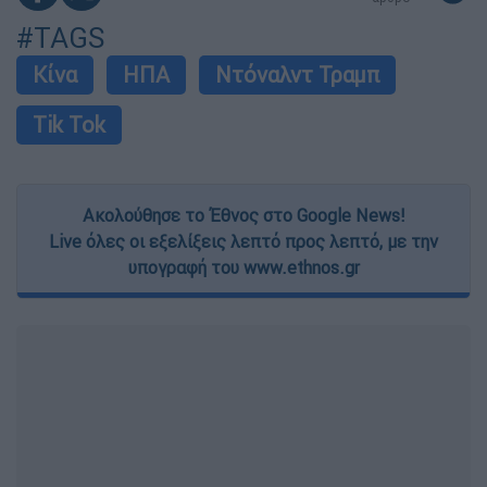
#TAGS
Κίνα
ΗΠΑ
Ντόναλντ Τραμπ
Tik Tok
Ακολούθησε το Έθνος στο Google News!
Live όλες οι εξελίξεις λεπτό προς λεπτό, με την
υπογραφή του www.ethnos.gr