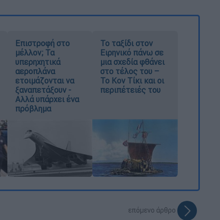
Επιστροφή στο
Το ταξίδι στον
μέλλον; Τα
Ειρηνικό πάνω σε
υπερηχητικά
μια σχεδία φθάνει
αεροπλάνα
στο τέλος του –
ετοιμάζονται να
Το Κον Τίκι και οι
ξαναπετάξουν -
περιπέτειές του
Αλλά υπάρχει ένα
πρόβλημα
επόμενο άρθρο