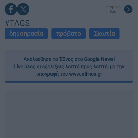
επόμενο
άρθρο
#TAGS
δημοπρασία
πρόβατο
Σκωτία
Ακολούθησε το Έθνος στο Google News!
Live όλες οι εξελίξεις λεπτό προς λεπτό, με την
υπογραφή του www.ethnos.gr