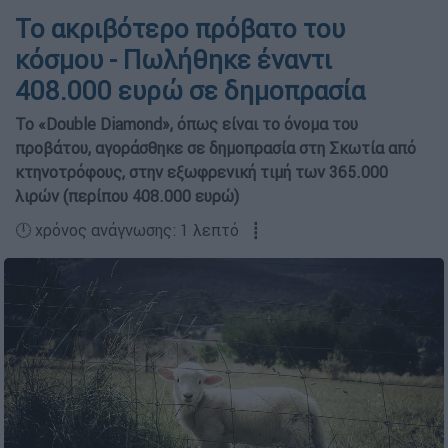
Το ακριβότερο πρόβατο του
κόσμου - Πωλήθηκε έναντι
408.000 ευρώ σε δημοπρασία
Το «Double Diamond», όπως είναι το όνομα του
προβάτου, αγοράσθηκε σε δημοπρασία στη Σκωτία από
κτηνοτρόφους, στην εξωφρενική τιμή των 365.000
λιρών (περίπου 408.000 ευρώ)
🕛 χρόνος ανάγνωσης: 1 λεπτό ┋