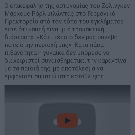
Ο επικεφαλής της αστυνομίας του Ζόλινγκεν
Μάρκους Ρόρλ μιλώντας στο Γερμανικό
Πρακτορείο από τον τόπο του εγκλήματος
είπε ότι «αυτή είναι μια τρομακτική
διάσταση». «Κάτι τέτοιο δεν μας συνέβη
ποτέ στην περιοχή μας». Κατά πάσα
πιθανότητα η γυναίκα δεν μπόρεσε να
διαχειριστεί συναισθηματικά την καραντίνα
με τα παιδιά της, με αποτέλεσμα να
εμφανίσει συμπτώματα κατάθλιψης.
video