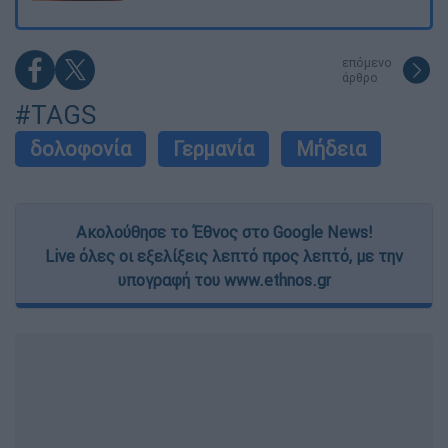
επόμενο
άρθρο
#TAGS
δολοφονία
Γερμανία
Μήδεια
Ακολούθησε το Έθνος στο Google News!
Live όλες οι εξελίξεις λεπτό προς λεπτό, με την
υπογραφή του www.ethnos.gr