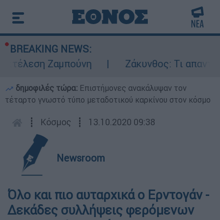
BREAKING NEWS:
κτέλεση Ζαμπούνη
Ζάκυνθος: Τι απαντά η 
δημοφιλές τώρα:
Επιστήμονες ανακάλυψαν τον
τέταρτο γνωστό τύπο μεταδοτικού καρκίνου στον κόσμο
┋
Κόσμος
┋
13.10.2020 09:38
Newsroom
Όλο και πιο αυταρχικά ο Ερντογάν -
Δεκάδες συλλήψεις φερόμενων