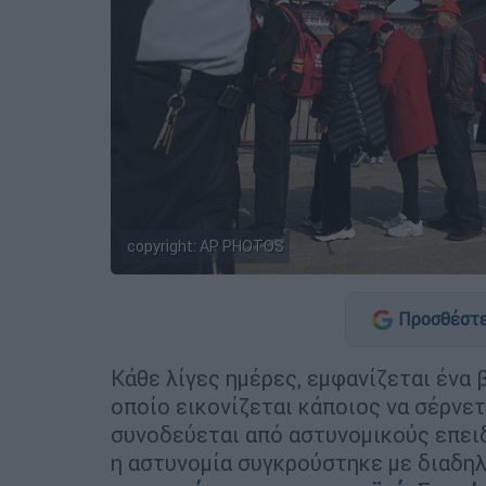
copyright: ΑP PHOTOS
Προσθέστε
Κάθε λίγες ημέρες, εμφανίζεται ένα 
οποίο εικονίζεται κάποιος να σέρνετ
συνοδεύεται από αστυνομικούς επειδ
η αστυνομία συγκρούστηκε με διαδη