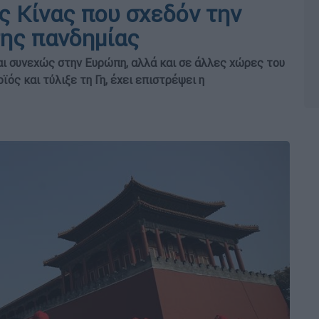
ς Κίνας που σχεδόν την
της πανδημίας
ι συνεχώς στην Ευρώπη, αλλά και σε άλλες χώρες του
ϊός και τύλιξε τη Γη, έχει επιστρέψει η