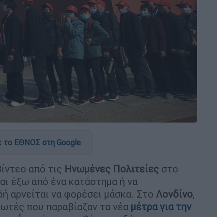
 το ΕΘΝΟΣ στη Google
βίντεο από τις
Ηνωμένες Πολιτείες
στο
αι έξω από ένα κατάστημα ή να
ή αρνείται να φορέσει μάσκα. Στο
Λονδίνο
,
λωτές που παραβίαζαν τα νέα
μέτρα για την