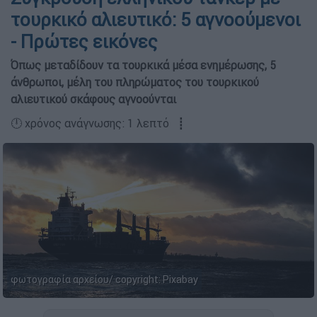
τουρκικό αλιευτικό: 5 αγνοούμενοι
- Πρώτες εικόνες
Όπως μεταδίδουν τα τουρκικά μέσα ενημέρωσης, 5
άνθρωποι, μέλη του πληρώματος του τουρκικού
αλιευτικού σκάφους αγνοούνται
🕛 χρόνος ανάγνωσης: 1 λεπτό ┋
φωτογραφία αρχείου/ copyright: Pixabay