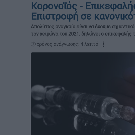
Κορονοϊός - Επικεφαλής
Επιστροφή σε κανονικό
Απολύτως αναγκαίο είναι να έχουμε σημαντικ
τον χειμώνα του 2021, δηλώνει ο επικεφαλής 
🕛 χρόνος ανάγνωσης: 4 λεπτά ┋