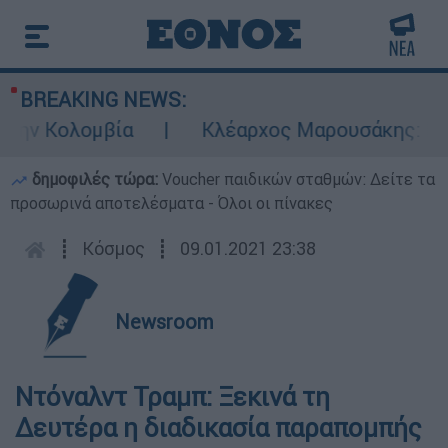
BREAKING NEWS:
ην Κολομβία
Κλέαρχος Μαρουσάκης: Επικίν
δημοφιλές τώρα:
Voucher παιδικών σταθμών: Δείτε τα
προσωρινά αποτελέσματα - Όλοι οι πίνακες
┋
Κόσμος
┋
09.01.2021 23:38
Newsroom
Ντόναλντ Τραμπ: Ξεκινά τη
Δευτέρα η διαδικασία παραπομπής