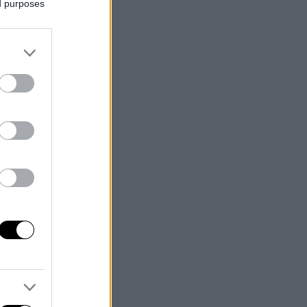
ed purposes