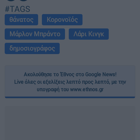
#TAGS
θάνατος
Κορονοϊός
Μάρλον Μπράντο
Λάρι Κινγκ
δημοσιογράφος
Ακολούθησε το Έθνος στο Google News!
Live όλες οι εξελίξεις λεπτό προς λεπτό, με την
υπογραφή του www.ethnos.gr