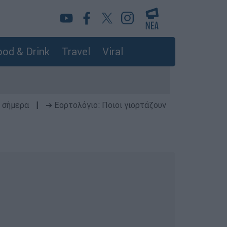
od & Drink
Travel
Viral
 σήμερα
|
➔ Εορτολόγιο: Ποιοι γιορτάζουν