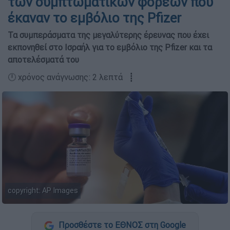
των συμπτωματικών φορέων που
έκαναν το εμβόλιο της Pfizer
Τα συμπεράσματα της μεγαλύτερης έρευνας που έχει
εκπονηθεί στο Ισραήλ για το εμβόλιο της Pfizer και τα
αποτελέσματά του
🕛 χρόνος ανάγνωσης: 2 λεπτά ┋
copyright: AP Images
Προσθέστε το ΕΘΝΟΣ στη Google