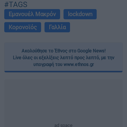
#TAGS
Εμανουέλ Μακρόν
lockdown
Κορονοϊός
Γαλλία
Ακολούθησε το Έθνος στο Google News!
Live όλες οι εξελίξεις λεπτό προς λεπτό, με την
υπογραφή του www.ethnos.gr