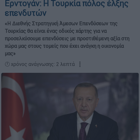
Ερντογάν: Η Τουρκία πόλος έλξης
επενδυτών
«H Διεθνής Στρατηγική Άμεσων Επενδύσεων της
Τουρκίας θα είναι ένας οδικός χάρτης για να
προσελκύσουμε επενδύσεις με προστιθέμενη αξία στη
χώρα μας στους τομείς που έχει ανάγκη η οικονομία
μας»
🕛 χρόνος ανάγνωσης: 2 λεπτά ┋