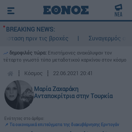
BREAKING NEWS:
σταση πριν τις βροχές
Συναγερμός στον Λ
δημοφιλές τώρα:
Επιστήμονες ανακάλυψαν τον
τέταρτο γνωστό τύπο μεταδοτικού καρκίνου στον κόσμο
┋
Κόσμος
┋
22.06.2021 20:41
Μαρία Ζαχαράκη
Ανταποκρίτρια στην Τουρκία
Ενότητες στο άρθρο:
📌 Τα οικονομικά επιτεύγματα της διακυβέρνησης Ερντογάν