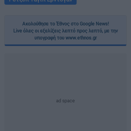
Ακολούθησε το Έθνος στο Google News!
Live όλες οι εξελίξεις λεπτό προς λεπτό, με την
υπογραφή του www.ethnos.gr