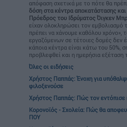
απόφαση σχετικά με το πότε θα πρέπε
δόση στα κέντρα αποκατάστασης και
Πρόεδρος του Ιδρύματος Όιγκεν Μπρ
είχαν ολοκληρώσει τον εμβολιασμό τ
πρέπει να χάνουμε καθόλου χρόνο», 
εργαζόμενων σε τέτοιες δομές δεν έ
κάποια κέντρα είναι κάτω του 50%, ση
προβλεφθεί και η ημερήσια εξέταση 
Όλες οι ειδήσεις
Χρήστος Παππάς: Ένοχη για υπόθαλψη
φιλοξενούσε
Χρήστος Παππάς: Πώς τον εντόπισε 
Κορονοϊός - Σχολεία: Πώς θα αποφευ
ΠΟΥ