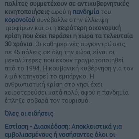
πολίτες συμμετέχουν σε αντικυβερνητικές
κινητοποιήσεις
αφού η
πανδημία
του
κορονοϊού
συνέβαλλε στην έλλειψη
τροφίμων και στη
χειρότερη οικονομική
κρίση που έχει περάσει η χώρα τα τελευταία
30 χρόνια.
Οι καθημερινές συγκεντρώσεις,
σε 45 πόλεις σε όλη την χώρα, είναι οι
μεγαλύτερες που έχουν πραγματοποιηθεί
από το 1994. Η κουβανική κυβέρνηση για τον
λιμό κατηγορεί το εμπάργκο. Η
ανθρωπιστική κρίση στο νησί έχει
χειροτερεύσει κατά πολύ, αφού η πανδημία
έπληξε σοβαρά τον τουρισμό.
Όλες οι ειδήσεις
Εστίαση - Διασκέδαση: Αποκλειστικά για
εμβολιασμένους ή νοσήσαντες όλοι οι