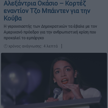
Αλεξάντρια Οκάσιο – Κορτέζ
εναντίον Τζο Μπάιντεν για την
Κούβα
Η γερουσιαστής των Δημοκρατικών τα έβαλε με τον
Αμερικανό πρόεδρο για την ανθρωπιστική κρίση που
προκαλεί το εμπάργκο
🕛 χρόνος ανάγνωσης: 4 λεπτά ┋