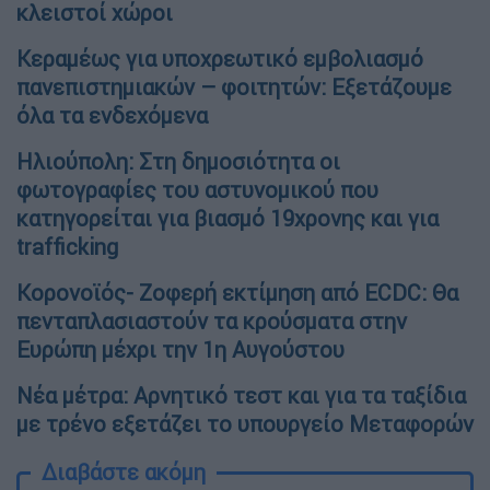
κλειστοί χώροι
Κεραμέως για υποχρεωτικό εμβολιασμό
πανεπιστημιακών – φοιτητών: Εξετάζουμε
όλα τα ενδεχόμενα
Ηλιούπολη: Στη δημοσιότητα οι
φωτογραφίες του αστυνομικού που
κατηγορείται για βιασμό 19χρονης και για
trafficking
Κορονοϊός- Ζοφερή εκτίμηση από ECDC: Θα
πενταπλασιαστούν τα κρούσματα στην
Ευρώπη μέχρι την 1η Αυγούστου
Νέα μέτρα: Αρνητικό τεστ και για τα ταξίδια
με τρένο εξετάζει το υπουργείο Μεταφορών
Διαβάστε ακόμη