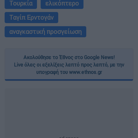
Τουρκία
ελικόπτερο
Ταγίπ Ερντογάν
αναγκαστική προσγείωση
Ακολούθησε το Έθνος στο Google News!
Live όλες οι εξελίξεις λεπτό προς λεπτό, με την
υπογραφή του www.ethnos.gr