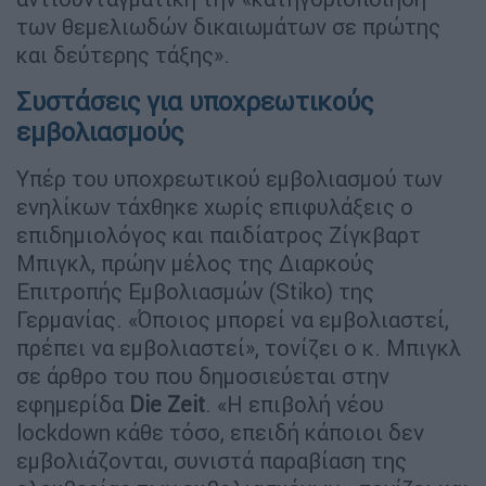
των θεμελιωδών δικαιωμάτων σε πρώτης
και δεύτερης τάξης».
Συστάσεις για υποχρεωτικούς
εμβολιασμούς
Υπέρ του υποχρεωτικού εμβολιασμού των
ενηλίκων τάχθηκε χωρίς επιφυλάξεις ο
επιδημιολόγος και παιδίατρος Ζίγκβαρτ
Μπιγκλ, πρώην μέλος της Διαρκούς
Επιτροπής Εμβολιασμών (Stiko) της
Γερμανίας. «Όποιος μπορεί να εμβολιαστεί,
πρέπει να εμβολιαστεί», τονίζει ο κ. Μπιγκλ
σε άρθρο του που δημοσιεύεται στην
εφημερίδα
Die Zeit
. «Η επιβολή νέου
lockdown κάθε τόσο, επειδή κάποιοι δεν
εμβολιάζονται, συνιστά παραβίαση της