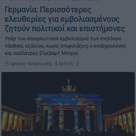
Γερμανία: Περισσότερες
ελευθερίες για εμβολιασμένους
ζητούν πολιτικοί και επιστήμονες
Υπέρ του υποχρεωτικού εμβολιασμού των ενηλίκων
τάχθηκε, εξάλλου, χωρίς επιφυλάξεις ο επιδημιολόγος
και παιδίατρος Ζίγκβαρτ Μπιγκλ
🕛 χρόνος ανάγνωσης: 4 λεπτά ┋