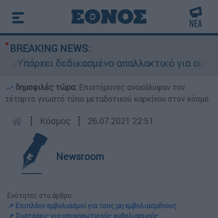
BREAKING NEWS:
πάρχει δεδικασμένο απαλλακτικό για αυτήν»: Τι
δημοφιλές τώρα:
Επιστήμονες ανακάλυψαν τον
τέταρτο γνωστό τύπο μεταδοτικού καρκίνου στον κόσμο
┋
Κόσμος
┋
26.07.2021 22:51
Newsroom
Ενότητες στο άρθρο:
📌 Επιπλέον εμβολιασμοί για τους μη εμβολιασμένους
📌 Συστάσεις για υποχρεωτικούς εμβολιασμούς