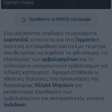
Copyright: Pixabay
Προσθέστε το ΕΘΝΟΣ στη Google
Ενώ αυξάνονται σταδιακά τα κρούσματα
κορονοϊού
, εντείνεται και στη
Γερμανία
η
πολιτική αντιπαράθεση σχετικά με τα μέτρα
που θα πρέπει να ληφθούν το φθινόπωρο, τις
ελευθερίες των
εμβολιασμένων
και το
ενδεχόμενο υποχρεωτικών εμβολιασμών για
ειδικές κατηγορίες. Αφορμή στάθηκαν οι
χθεσινές δηλώσεις του προσωπάρχη της
Καγκελαρίας
Χέλγκε Μπράουν
για
μεγαλύτερες ελευθερίες των
εμβολιασμένων και αποτροπή ενός γενικού
lockdown
.