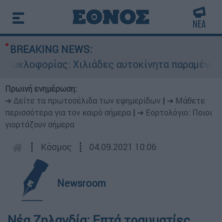
BREAKING NEWS:
υκλοφορίας: Χιλιάδες αυτοκίνητα παραμένουν ατ
Πρωινή ενημέρωση:
➔ Δείτε τα πρωτοσέλιδα των εφημερίδων
|
➔ Μάθετε
περισσότερα για τον καιρό σήμερα
|
➔ Εορτολόγιο: Ποιοι
γιορτάζουν σήμερα
┋
Κόσμος
┋
04.09.2021 10:06
Newsroom
Νέα Ζηλανδία: Επτά τραυματίες