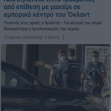
από επίθεση με μαχαίρι σε
εμπορικό κέντρο του ’Οκλαντ
Γνωστός στις αρχές ο δράστης - Για αλλαγή του νόμου
δευσμεύτηκε η πρωθυπουργός της χώρας
🕛 χρόνος ανάγνωσης: 2 λεπτά ┋
(APImages)