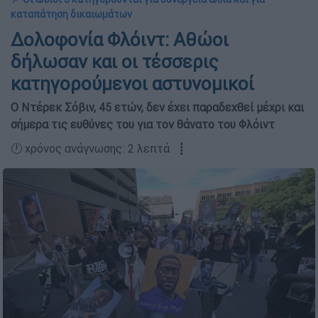
καταπάτηση δικαιωμάτων
Δολοφονία Φλόιντ: Αθώοι
δήλωσαν και οι τέσσερις
κατηγορούμενοι αστυνομικοί
Ο Ντέρεκ Σόβιν, 45 ετών, δεν έχει παραδεχθεί μέχρι και
σήμερα τις ευθύνες του για τον θάνατο του Φλόιντ
🕛 χρόνος ανάγνωσης: 2 λεπτά ┋