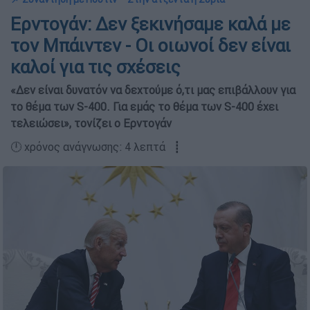
Ερντογάν: Δεν ξεκινήσαμε καλά με
τον Μπάιντεν - Οι οιωνοί δεν είναι
καλοί για τις σχέσεις
«Δεν είναι δυνατόν να δεχτούμε ό,τι μας επιβάλλουν για
το θέμα των S-400. Για εμάς το θέμα των S-400 έχει
τελειώσει», τονίζει ο Ερντογάν
🕛 χρόνος ανάγνωσης: 4 λεπτά ┋