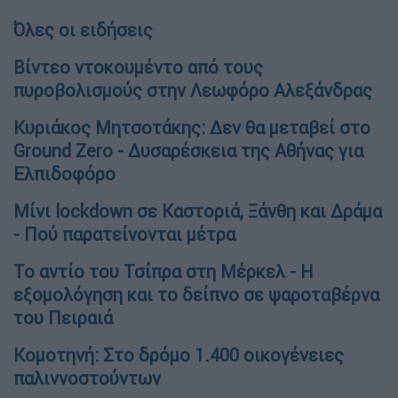
Όλες οι ειδήσεις
Βίντεο ντοκουμέντο από τους
πυροβολισμούς στην Λεωφόρο Αλεξάνδρας
Κυριάκος Μητσοτάκης: Δεν θα μεταβεί στο
Ground Zero - Δυσαρέσκεια της Αθήνας για
Ελπιδοφόρο
Μίνι lockdown σε Καστοριά, Ξάνθη και Δράμα
- Πού παρατείνονται μέτρα
Το αντίο του Τσίπρα στη Μέρκελ - Η
εξομολόγηση και το δείπνο σε ψαροταβέρνα
του Πειραιά
Κομοτηνή: Στο δρόμο 1.400 οικογένειες
παλιννοστούντων