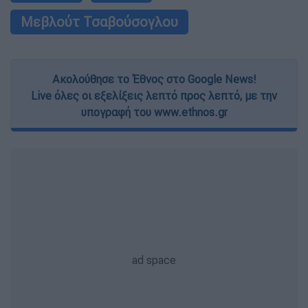
Μεβλούτ Τσαβούσογλου
Ακολούθησε το Έθνος στο Google News!
Live όλες οι εξελίξεις λεπτό προς λεπτό, με την
υπογραφή του www.ethnos.gr