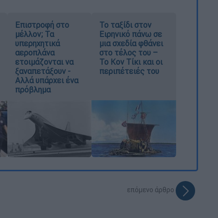
Επιστροφή στο
Το ταξίδι στον
μέλλον; Τα
Ειρηνικό πάνω σε
υπερηχητικά
μια σχεδία φθάνει
αεροπλάνα
στο τέλος του –
ετοιμάζονται να
Το Κον Τίκι και οι
ξαναπετάξουν -
περιπέτειές του
Αλλά υπάρχει ένα
πρόβλημα
επόμενο άρθρο