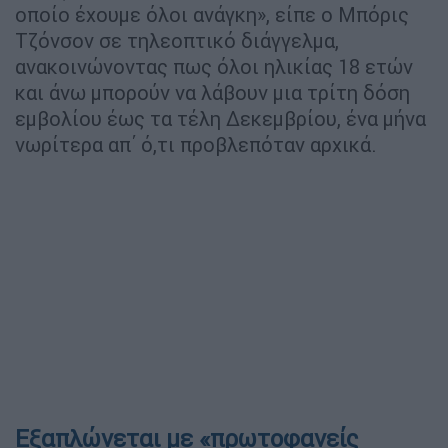
οποίο έχουμε όλοι ανάγκη», είπε ο Μπόρις
Τζόνσον σε τηλεοπτικό διάγγελμα,
ανακοινώνοντας πως όλοι ηλικίας 18 ετών
και άνω μπορούν να λάβουν μια τρίτη δόση
εμβολίου έως τα τέλη Δεκεμβρίου, ένα μήνα
νωρίτερα απ΄ ό,τι προβλεπόταν αρχικά.
Εξαπλώνεται με «πρωτοφανείς