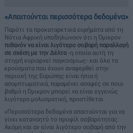
«Απαιτούνται περισσότερα δεδομένα»
Παρότι τα προκαταρκτικά ευρήματα από τη
Νότια Αφρική υποδηλώνουν ότι η Όμικρον
πιθανόν να είναι λιγότερο σοβαρή παραλλαγή
σε σχέση με την Δέλτα
-η οποία αυτή τη
στιγμή κυριαρχεί παγκοσμίως- και όλα τα
κρούσματα που έχουν αναφερθεί στην
περιοχή της Ευρώπης είναι ήπια ή
ασυμπτωματικά, παραμένει ασαφές σε ποιο
βαθμό η Όμικρον μπορεί να είναι εγγενώς
λιγότερο μολυσματική, προστίθεται.
«Περισσότερα δεδομένα απαιτούνται για να
γίνει κατανοητό το προφίλ σοβαρότητας.
Ακόμη και αν είναι λιγότερο σοβαρή από την