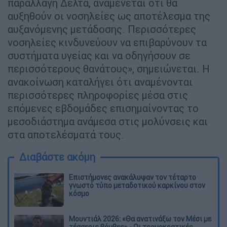
παραλλαγή Δέλτα, αναμένεται ότι θα
αυξηθούν οι νοσηλείες ως αποτέλεσμα της
αυξανόμενης μετάδοσης. Περισσότερες
νοσηλείες κινδυνεύουν να επιβαρύνουν τα
συστήματα υγείας και να οδηγήσουν σε
περισσότερους θανάτους», σημειώνεται. Η
ανακοίνωση καταλήγει ότι αναμένονται
περισσότερες πληροφορίες μέσα στις
επόμενες εβδομάδες επισημαίνοντας το
μεσοδιάστημα ανάμεσα στις μολύνσεις και
στα αποτελέσματά τους.
Διαβάστε ακόμη
Επιστήμονες ανακάλυψαν τον τέταρτο
γνωστό τύπο μεταδοτικού καρκίνου στον
κόσμο
Μουντιάλ 2026: «Θα ανατινάξω τον Μέσι με
τέσσερις βόμβες» - Οι τρομοκρατικές