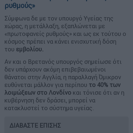
ρυθμούς»
Σύμφωνα δε με τον υπουργό Υγείας της
χώρας, η μετάλλαξη, εξαπλώνεται με
«πρωτοφανείς ρυθμούς» και ως εκ τούτου ο
κόσμος πρέπει να κάνει ενισχυτική δόση
του
εμβολίου.
Αν και ο Βρετανός υπουργός σημείωσε ότι
δεν υπάρχουν ακόμη επιβεβαιωμένοι
θάνατοι στην Αγγλία, η παραλλαγή Όμικρον
ευθύνεται μάλλον για περίπου
το 40% των
λοιμώξεων στο Λονδίνο
και τόνισε ότι αν η
κυβέρνηση δεν δράσει, μπορεί να
κατακλυστεί το σύστημα υγείας.
ΔΙΑΒΑΣΤΕ ΕΠΙΣΗΣ