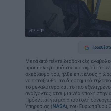
ΑΠΕ-ΜΠΕ
Προσθέστε
Μετά από πέντε διαδοχικές αναβολές
προϋπολογισμού του και αφού έχουν
σχεδιασμό του, ήλθε επιτέλους η ώρα
να εκτοξευθεί το διαστημικό τηλεσ
το μεγαλύτερο και το πιο εξελιγμένο
ανοίγοντας έτσι μια νέα εποχή στην 
Πρόκειται για μια αποστολή συνεργα
Υπηρεσίας (
NASA
), του Ευρωπαϊκού 