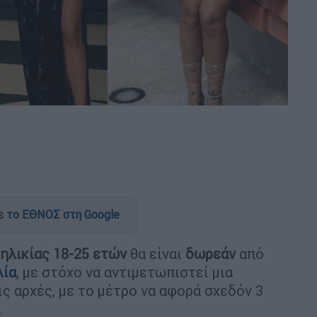
 το ΕΘΝΟΣ στη Google
 ηλικίας 18-25 ετών
θα είναι
δωρεάν
από
λία
, με στόχο να αντιμετωπιστεί μια
ς αρχές, με το μέτρο να αφορά σχεδόν 3
.