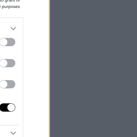
ed purposes