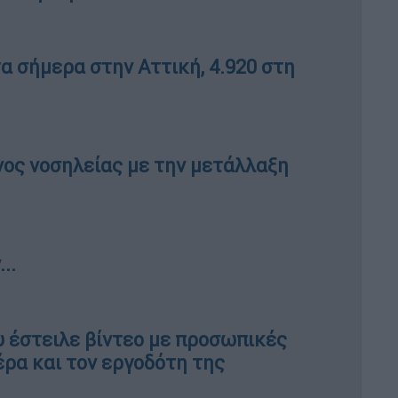
α σήμερα στην Αττική, 4.920 στη
υνος νοσηλείας με την μετάλλαξη
..
 έστειλε βίντεο με προσωπικές
έρα και τον εργοδότη της