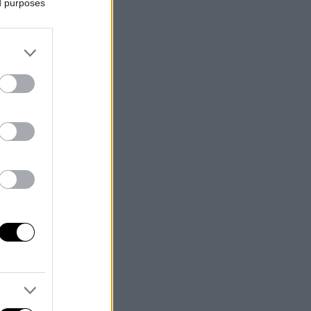
ed purposes